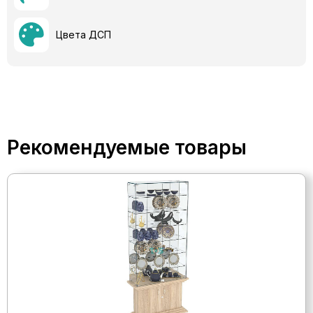
Цвета ДСП
Рекомендуемые товары