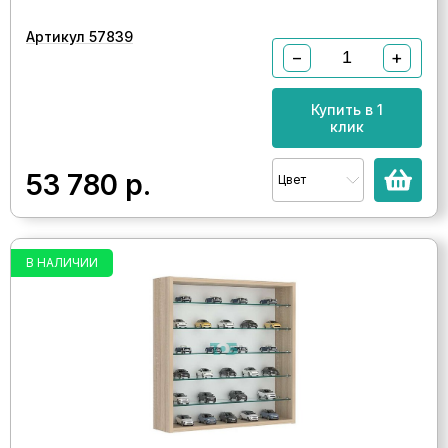
Артикул 57839
−
+
Купить в 1
клик
53 780
р.
Цвет
В НАЛИЧИИ