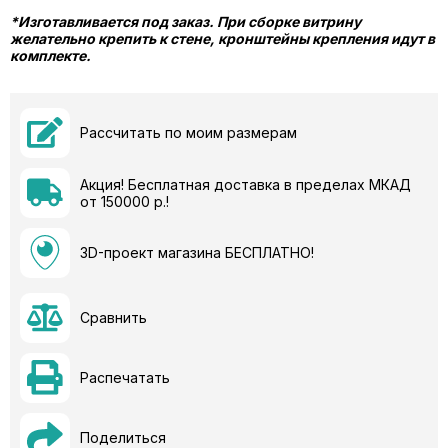
*Изготавливается под заказ. При сборке витрину
желательно крепить к стене, кронштейны крепления идут в
комплекте.
Рассчитать по моим размерам
Акция! Бесплатная доставка в пределах МКАД
от 150000 р.!
3D-проект магазина БЕСПЛАТНО!
Сравнить
Распечатать
Поделиться