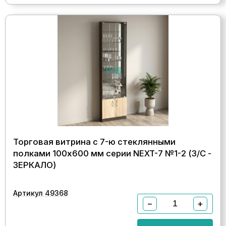
Торговая витрина с 7-ю стеклянными
полками 100x600 мм серии NEXT-7 №1-2 (З/C -
ЗЕРКАЛО)
Артикул 49368
−
+