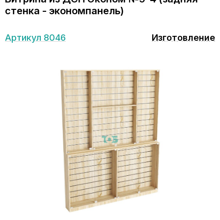
стенка - экономпанель)
Артикул 8046
Изготовление