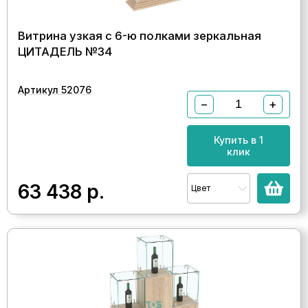
Витрина узкая с 6-ю полками зеркальная
ЦИТАДЕЛЬ №34
Артикул 52076
−
+
Купить в 1
клик
63 438
р.
Цвет