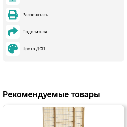
Распечатать
Поделиться
Цвета ДСП
Рекомендуемые товары