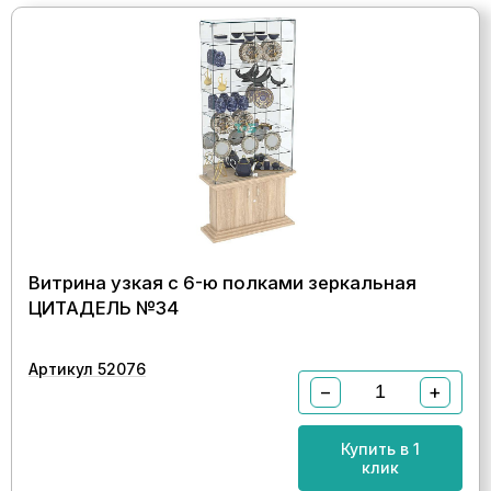
Витрина узкая с 6-ю полками зеркальная
ЦИТАДЕЛЬ №34
Артикул 52076
−
+
Купить в 1
клик