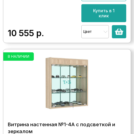
Купить в 1
клик
10 555
р.
Цвет
В НАЛИЧИИ
Витрина настенная №1-4А с подсветкой и
зеркалом