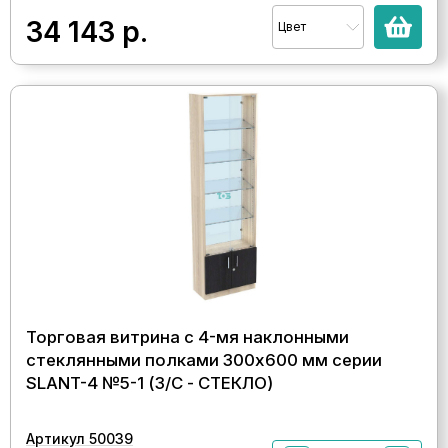
34 143
р.
Цвет
Торговая витрина с 4-мя наклонными
стеклянными полками 300x600 мм серии
SLANT-4 №5-1 (З/C - СТЕКЛО)
Артикул 50039