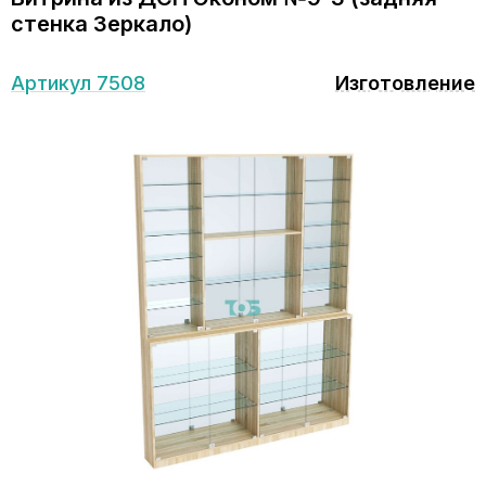
стенка Зеркало)
Артикул 7508
Изготовление