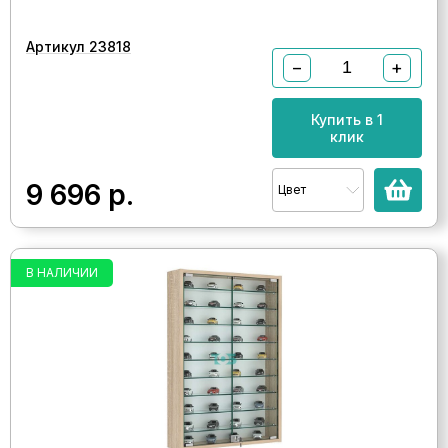
Артикул 23818
−
+
Купить в 1
клик
9 696
р.
Цвет
В НАЛИЧИИ