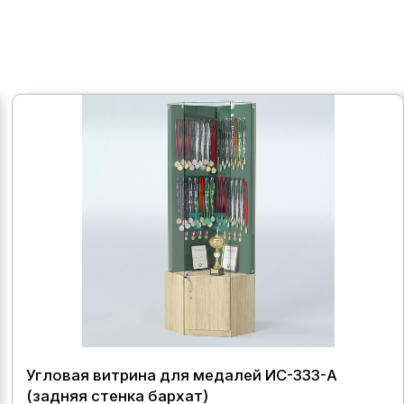
Угловая витрина для медалей ИС-333-А
(задняя стенка бархат)