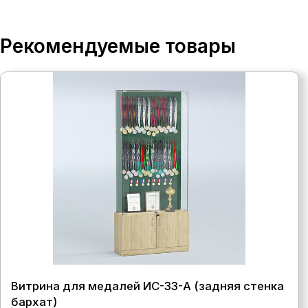
Рекомендуемые товары
Витрина для медалей ИС-33-А (задняя стенка
бархат)