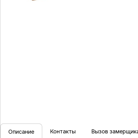
Контакты
Вызов замерщик
Описание