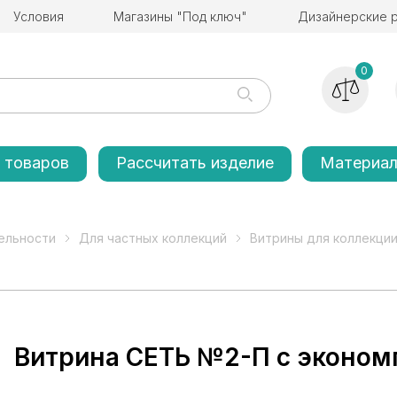
Условия
Магазины "Под ключ"
Дизайнерские 
0
 товаров
Рассчитать изделие
Материа
ельности
Для частных коллекций
Витрины для коллекции
Витрина СЕТЬ №2-П с эконом