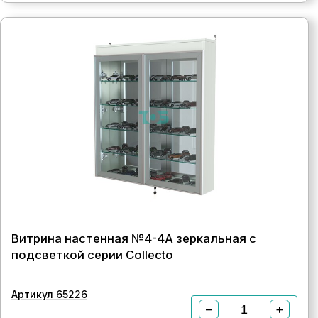
Витрина настенная №4-4А зеркальная с
подсветкой серии Collecto
Артикул 65226
−
+