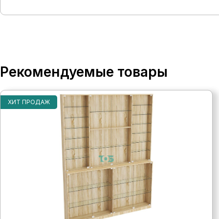
Рекомендуемые товары
ХИТ ПРОДАЖ