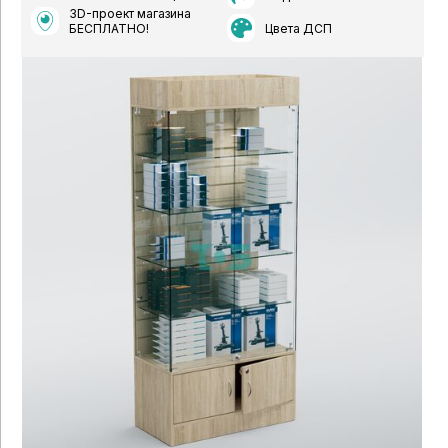
3D-проект магазина
Цвета ДСП
БЕСПЛАТНО!