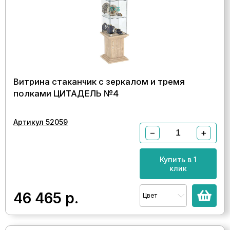
Витрина стаканчик с зеркалом и тремя
полками ЦИТАДЕЛЬ №4
Артикул 52059
−
+
Купить в 1
клик
46 465
р.
Цвет