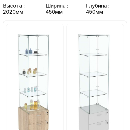
Высота :
Ширина :
Глубина :
2020мм
450мм
450мм