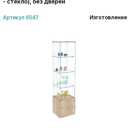
- стекло), без дверей
Артикул 6547
Изготовление