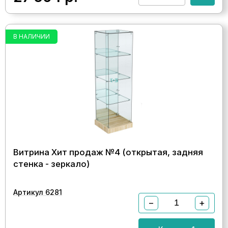
В НАЛИЧИИ
Витрина Хит продаж №4 (открытая, задняя
стенка - зеркало)
Артикул 6281
−
+