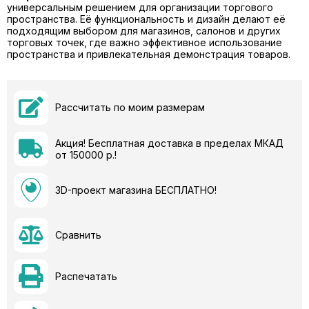
универсальным решением для организации торгового
пространства. Её функциональность и дизайн делают её
подходящим выбором для магазинов, салонов и других
торговых точек, где важно эффективное использование
пространства и привлекательная демонстрация товаров.
Рассчитать по моим размерам
Акция! Бесплатная доставка в пределах МКАД
от 150000 р.!
3D-проект магазина БЕСПЛАТНО!
Сравнить
Распечатать