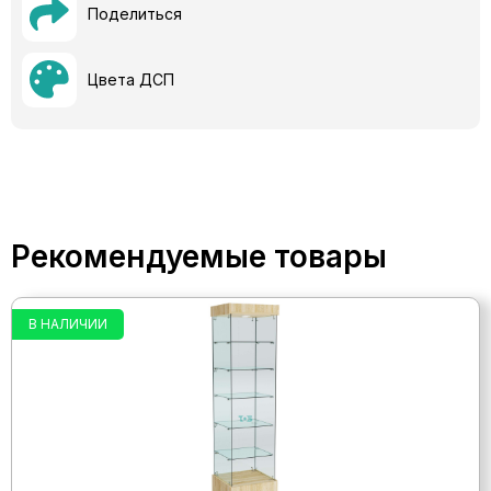
Поделиться
Цвета ДСП
Рекомендуемые товары
В НАЛИЧИИ