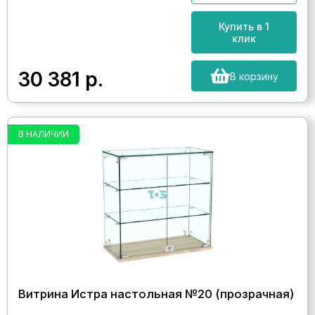
Купить в 1
клик
30 381
р.
В корзину
В НАЛИЧИИ
Витрина Истра настольная №20 (прозрачная)