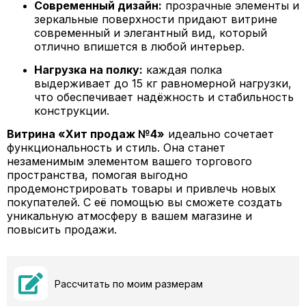
Современный дизайн:
прозрачные элементы и
зеркальные поверхности придают витрине
современный и элегантный вид, который
отлично впишется в любой интерьер.
Нагрузка на полку:
каждая полка
выдерживает до 15 кг равномерной нагрузки,
что обеспечивает надёжность и стабильность
конструкции.
Витрина «Хит продаж №4»
идеально сочетает
функциональность и стиль. Она станет
незаменимым элементом вашего торгового
пространства, помогая выгодно
продемонстрировать товары и привлечь новых
покупателей. С её помощью вы сможете создать
уникальную атмосферу в вашем магазине и
повысить продажи.
Рассчитать по моим размерам