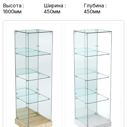
Высота :
Ширина :
Глубина :
1600мм
450мм
450мм