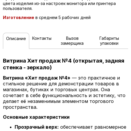
цвета изделия из-за настроек монитора или принтера
пользователя.
Изготовление
в среднем 5 рабочих дней
Контакты
Вызов
Габариты
Описание
замерщика
упаковки
Витрина Хит продаж №4 (открытая, задняя
стенка - зеркало)
Витрина «Хит продаж №4»
— это практичное и
стильное решение для демонстрации товаров в
магазинах, бутиках и торговых центрах. Она
сочетает в себе функциональность и эстетику, что
делает её незаменимым элементом торгового
пространства.
Основные характеристики
Прозрачный верх:
обеспечивает равномерное