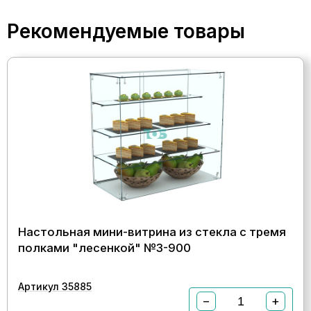
Рекомендуемые товары
Настольная мини-витрина из стекла с тремя
полками "лесенкой" №3-900
Артикул 35885
−
+