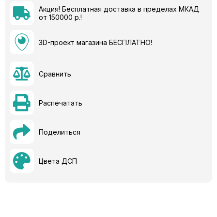
Акция! Бесплатная доставка в пределах МКАД
от 150000 р.!
3D-проект магазина БЕСПЛАТНО!
Сравнить
Распечатать
Поделиться
Цвета ДСП