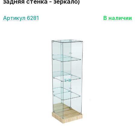
задняя стенка - зеркало)
Артикул 6281
В наличии