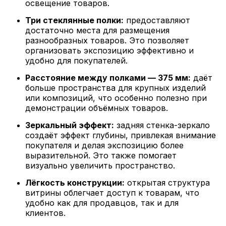
освещение товаров.
Три стеклянные полки:
предоставляют
достаточно места для размещения
разнообразных товаров. Это позволяет
организовать экспозицию эффективно и
удобно для покупателей.
Расстояние между полками — 375 мм:
даёт
больше пространства для крупных изделий
или композиций, что особенно полезно при
демонстрации объёмных товаров.
Зеркальный эффект:
задняя стенка-зеркало
создаёт эффект глубины, привлекая внимание
покупателя и делая экспозицию более
выразительной. Это также помогает
визуально увеличить пространство.
Лёгкость конструкции:
открытая структура
витрины облегчает доступ к товарам, что
удобно как для продавцов, так и для
клиентов.