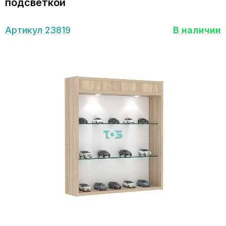
подсветкой
Артикул 23819
В наличии