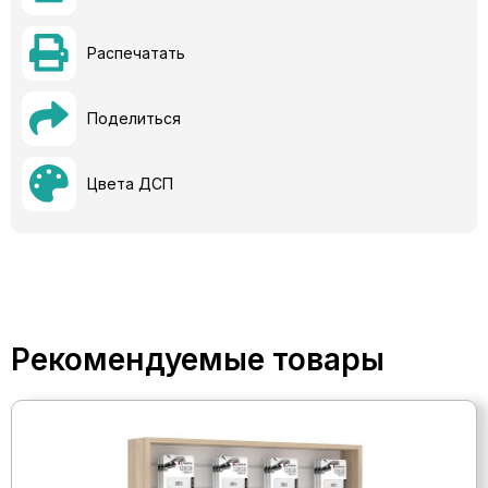
Распечатать
Поделиться
Цвета ДСП
Рекомендуемые товары