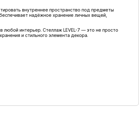
аптировать внутреннее пространство под предметы
обеспечивает надёжное хранение личных вещей,
 в любой интерьер. Стеллаж LEVEL-7 — это не просто
хранения и стильного элемента декора.