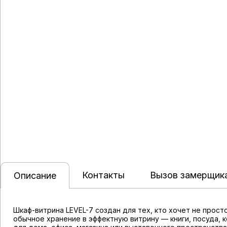
Контакты
Вызов замерщик
Описание
Шкаф-витрина LEVEL-7 создан для тех, кто хочет не прос
обычное хранение в эффектную витрину — книги, посуда, 