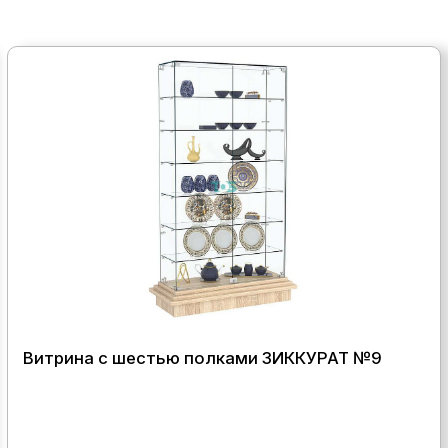
Витрина с шестью полками ЗИККУРАТ №9