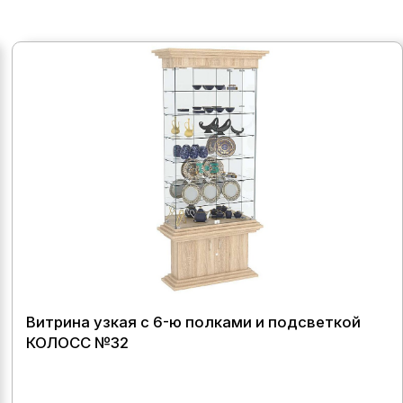
Витрина узкая с 6-ю полками и подсветкой
КОЛОСС №32