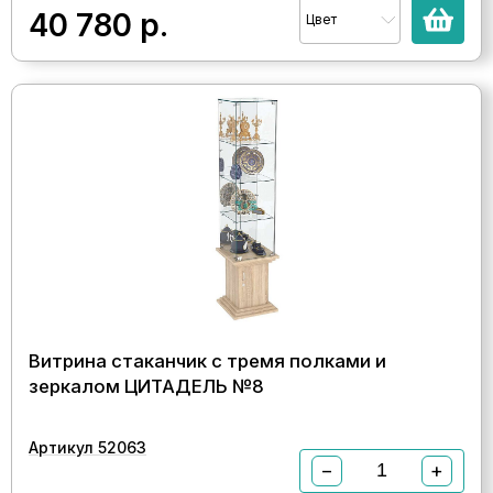
40 780
р.
Цвет
Витрина стаканчик с тремя полками и
зеркалом ЦИТАДЕЛЬ №8
Артикул 52063
−
+