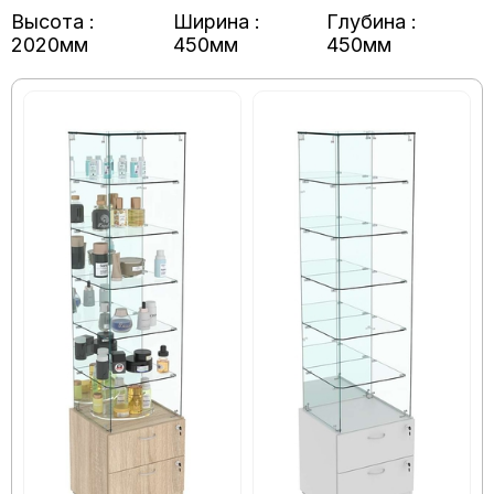
Высота :
Ширина :
Глубина :
2020мм
450мм
450мм