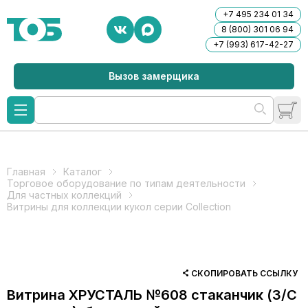
+7 495 234 01 34
8 (800) 301 06 94
+7 (993) 617-42-27
Вызов замерщика
Главная
Каталог
Торговое оборудование по типам деятельности
Для частных коллекций
Витрины для коллекции кукол серии Collection
СКОПИРОВАТЬ ССЫЛКУ
Витрина ХРУСТАЛЬ №608 стаканчик (З/C