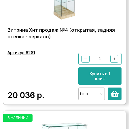
Витрина Хит продаж №4 (открытая, задняя
стенка - зеркало)
Артикул 6281
−
+
Купить в 1
клик
20 036
р.
Цвет
В НАЛИЧИИ