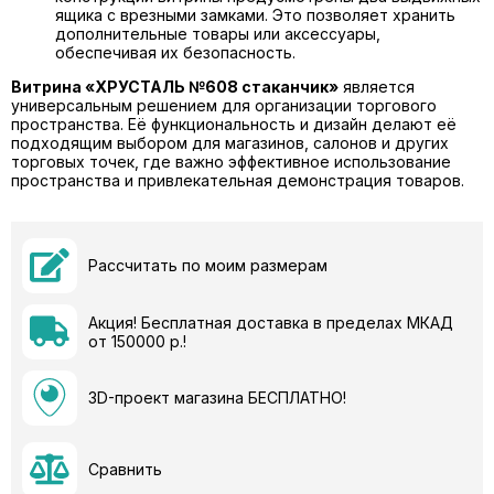
ящика с врезными замками. Это позволяет хранить
дополнительные товары или аксессуары,
обеспечивая их безопасность.
Витрина «ХРУСТАЛЬ №608 стаканчик»
является
универсальным решением для организации торгового
пространства. Её функциональность и дизайн делают её
подходящим выбором для магазинов, салонов и других
торговых точек, где важно эффективное использование
пространства и привлекательная демонстрация товаров.
Рассчитать по моим размерам
Акция! Бесплатная доставка в пределах МКАД
от 150000 р.!
3D-проект магазина БЕСПЛАТНО!
Сравнить