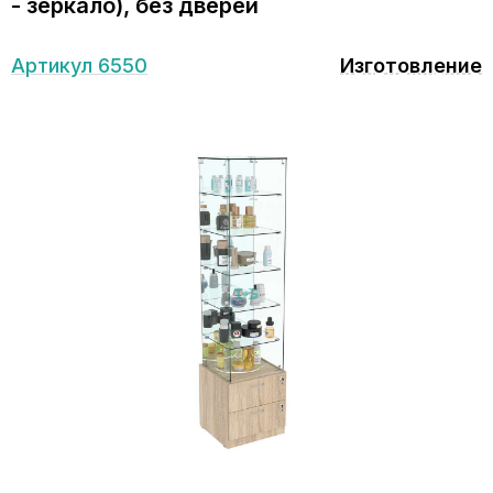
- зеркало), без дверей
Артикул 6550
Изготовление