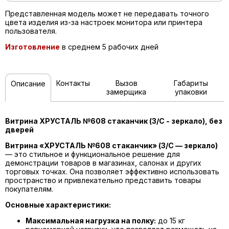
Представленная модель может не передавать точного
цвета изделия из-за настроек монитора или принтера
пользователя.
Изготовление
в среднем 5 рабочих дней
Контакты
Вызов
Габариты
Описание
замерщика
упаковки
Витрина ХРУСТАЛЬ №608 стаканчик (З/C - зеркало), без
дверей
Витрина «ХРУСТАЛЬ №608 стаканчик» (З/C — зеркало)
— это стильное и функциональное решение для
демонстрации товаров в магазинах, салонах и других
торговых точках. Она позволяет эффективно использовать
пространство и привлекательно представить товары
покупателям.
Основные характеристики:
Максимальная нагрузка на полку:
до 15 кг