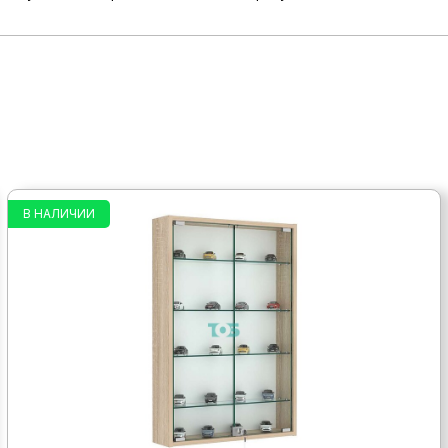
В НАЛИЧИИ