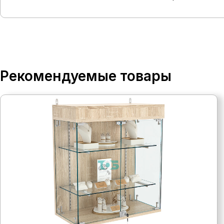
Рекомендуемые товары