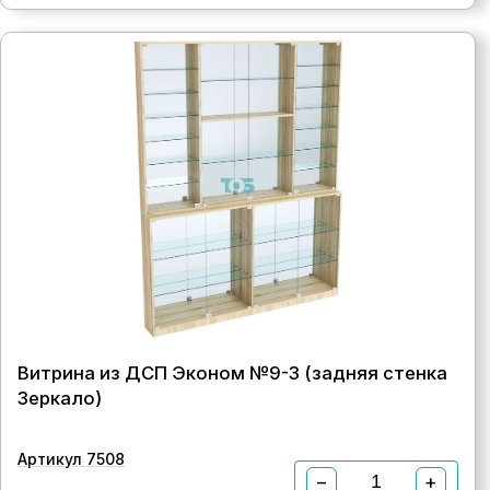
Витрина из ДСП Эконом №9-3 (задняя стенка
Зеркало)
Артикул 7508
−
+