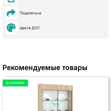
Поделиться
Цвета ДСП
Рекомендуемые товары
В НАЛИЧИИ