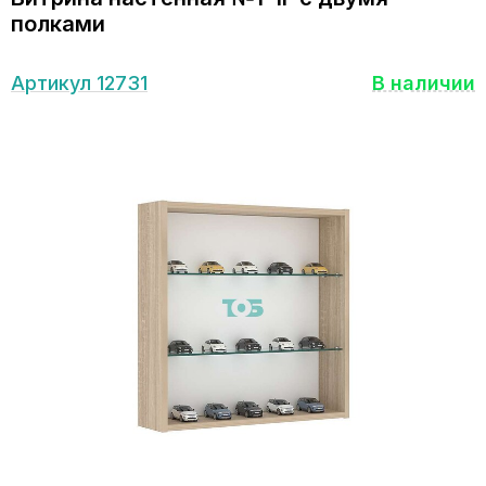
полками
Артикул 12731
В наличии