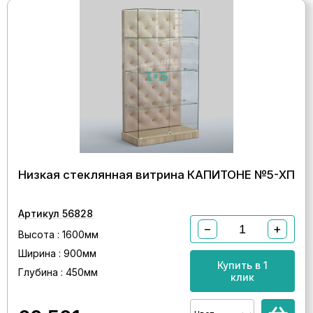
Низкая стеклянная витрина КАПИТОНЕ №5-ХП
Артикул 56828
−
+
Высота : 1600мм
Ширина : 900мм
Купить в 1
Глубина : 450мм
клик