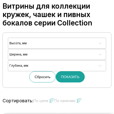
Витрины для коллекции
кружек, чашек и пивных
бокалов серии Collection
Высота, мм
Ширина, мм
Глубина, мм
Сбросить
ПОКАЗАТЬ
Сортировать:
По цене
По наличию