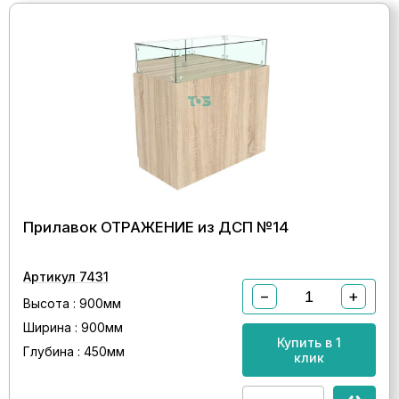
Прилавок ОТРАЖЕНИЕ из ДСП №14
Артикул 7431
−
+
Высота : 900мм
Ширина : 900мм
Купить в 1
Глубина : 450мм
клик