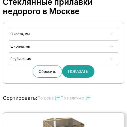
Стеклянные прилавки
недорого в Москве
Высота, мм
Ширина, мм
Глубина, мм
Сбросить
ПОКАЗАТЬ
Сортировать:
По цене
По наличию