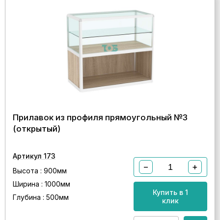
Прилавок из профиля прямоугольный №3
(открытый)
Артикул 173
−
+
Высота : 900мм
Ширина : 1000мм
Купить в 1
Глубина : 500мм
клик