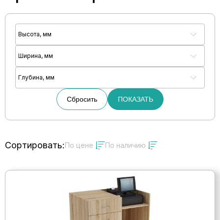
Высота, мм
Ширина, мм
Глубина, мм
Сбросить
ПОКАЗАТЬ
Сортировать:
По цене
По наличию