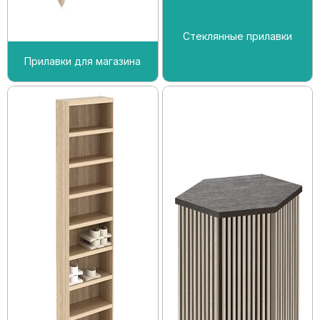
Стеклянные прилавки
Прилавки для магазина