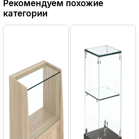
Рекомендуем похожие
категории