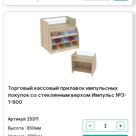
Торговый кассовый прилавок импульсных
покупок со стеклянным верхом Импульс №3-
1-900
Артикул 25311
−
+
Высота : 850мм