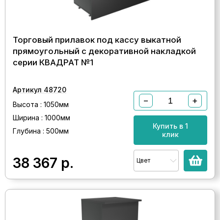
Торговый прилавок под кассу выкатной
прямоугольный с декоративной накладкой
серии КВАДРАТ №1
Артикул 48720
−
+
Высота : 1050мм
Ширина : 1000мм
Купить в 1
Глубина : 500мм
клик
38 367
р.
Цвет