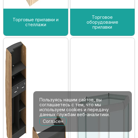
Торговое
Торговые прилавки и
оборудование
стеллажи
прилавки
Пользуясь нашим сайтов, вы
соглашаетесь с тем, что мы
используем cookies и передачу
данных службам веб-аналитики.
Согласен