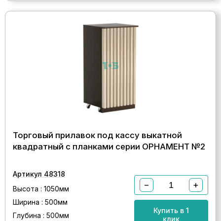
Торговый прилавок под кассу выкатной
квадратный с планками серии ОРНАМЕНТ №2
Артикул 48318
−
+
Высота : 1050мм
Ширина : 500мм
Купить в 1
Глубина : 500мм
клик