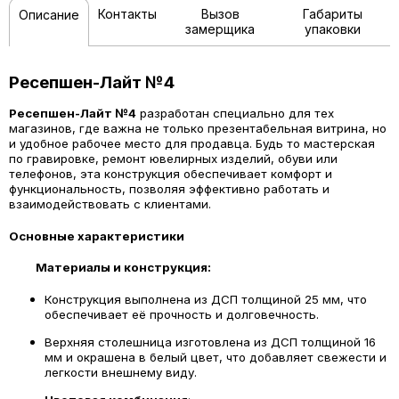
Контакты
Вызов
Габариты
Описание
замерщика
упаковки
Ресепшен-Лайт №4
Ресепшен-Лайт №4
разработан специально для тех
магазинов, где важна не только презентабельная витрина, но
и удобное рабочее место для продавца. Будь то мастерская
по гравировке, ремонт ювелирных изделий, обуви или
телефонов, эта конструкция обеспечивает комфорт и
функциональность, позволяя эффективно работать и
взаимодействовать с клиентами.
Основные характеристики
Материалы и конструкция
:
Конструкция выполнена из ДСП толщиной 25 мм, что
обеспечивает её прочность и долговечность.
Верхняя столешница изготовлена из ДСП толщиной 16
мм и окрашена в белый цвет, что добавляет свежести и
легкости внешнему виду.