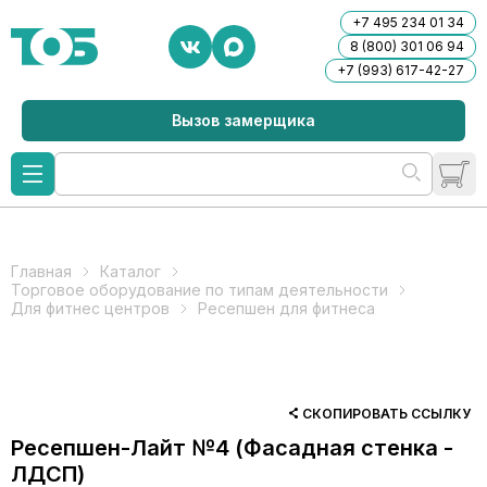
+7 495 234 01 34
8 (800) 301 06 94
+7 (993) 617-42-27
Вызов замерщика
Главная
Каталог
Торговое оборудование по типам деятельности
Для фитнес центров
Ресепшен для фитнеса
СКОПИРОВАТЬ ССЫЛКУ
Ресепшен-Лайт №4 (Фасадная стенка -
ЛДСП)