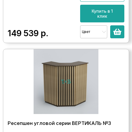
Купить в 1
клик
149 539
р.
Цвет
Ресепшен угловой серии ВЕРТИКАЛЬ №3