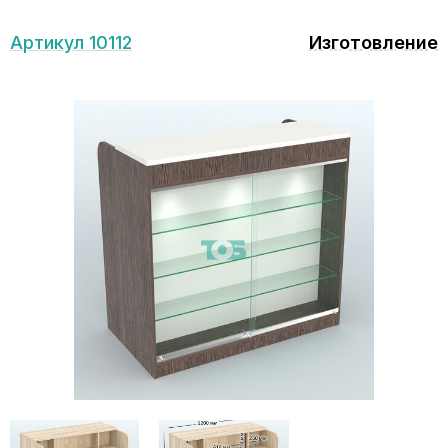
Артикул 10112
Изготовление