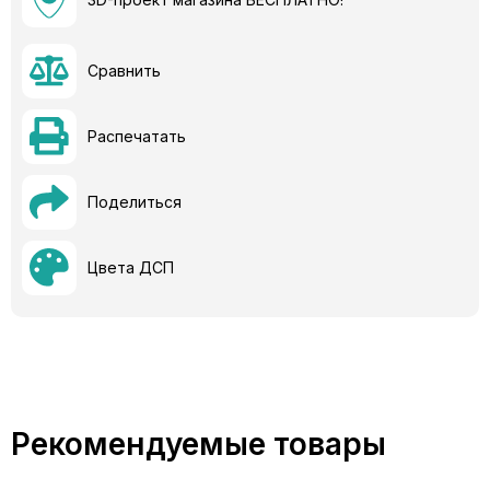
Сравнить
Распечатать
Поделиться
Цвета ДСП
Рекомендуемые товары