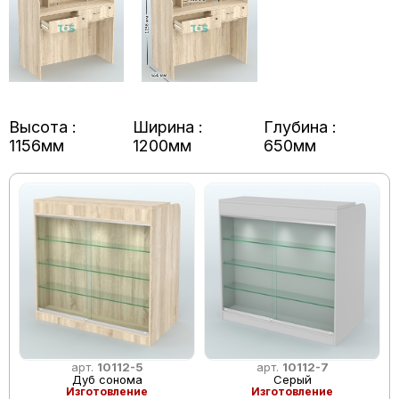
Высота :
Ширина :
Глубина :
1156мм
1200мм
650мм
арт.
10112-5
арт.
10112-7
Дуб сонома
Серый
Изготовление
Изготовление