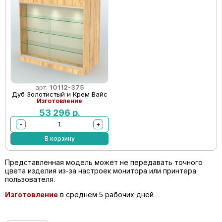
арт.
10112-375
Дуб Золотистый и Крем Вайс
Изготовление
53 296
р.
−
+
В корзину
Представленная модель может не передавать точного
цвета изделия из-за настроек монитора или принтера
пользователя.
Изготовление
в среднем 5 рабочих дней