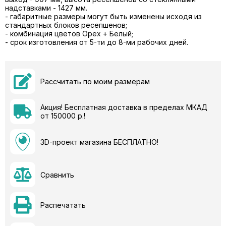
надставками - 1427 мм.
- габаритные размеры могут быть изменены исходя из
стандартных блоков ресепшенов;
- комбинация цветов Орех + Белый;
- cрок изготовления от 5-ти до 8-ми рабочих дней.
Рассчитать по моим размерам
Акция! Бесплатная доставка в пределах МКАД
от 150000 р.!
3D-проект магазина БЕСПЛАТНО!
Сравнить
Распечатать