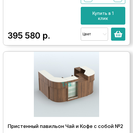
Купить в 1
клик
395 580
р.
Цвет
Пристенный павильон Чай и Кофе с собой №2