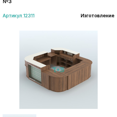
№3
Артикул 12311
Изготовление