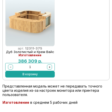
арт.
12311-375
Дуб Золотистый и Крем Вайс
Изготовление
386 309
р.
−
+
В корзину
Представленная модель может не передавать точного
цвета изделия из-за настроек монитора или принтера
пользователя.
Изготовление
в среднем 5 рабочих дней