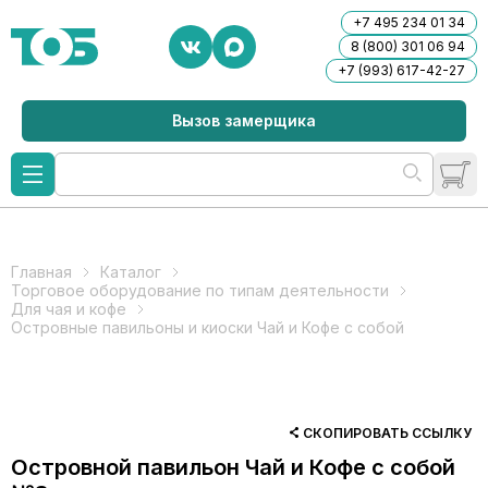
+7 495 234 01 34
8 (800) 301 06 94
+7 (993) 617-42-27
Вызов замерщика
Главная
Каталог
Торговое оборудование по типам деятельности
Для чая и кофе
Островные павильоны и киоски Чай и Кофе с собой
СКОПИРОВАТЬ ССЫЛКУ
Островной павильон Чай и Кофе с собой