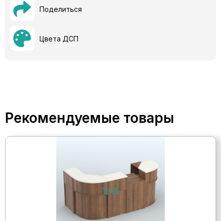
Поделиться
Цвета ДСП
Рекомендуемые товары