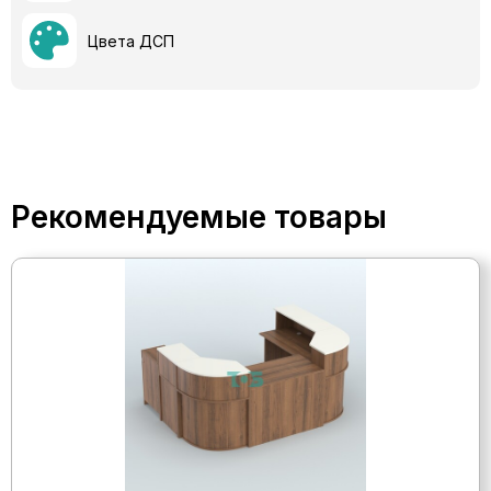
Цвета ДСП
Рекомендуемые товары