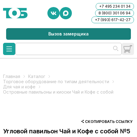
+7 495 234 01 34
8 (800) 301 06 94
+7 (993) 617-42-27
Вызов замерщика
Главная
Каталог
Торговое оборудование по типам деятельности
Для чая и кофе
Островные павильоны и киоски Чай и Кофе с собой
СКОПИРОВАТЬ ССЫЛКУ
Угловой павильон Чай и Кофе с собой №5