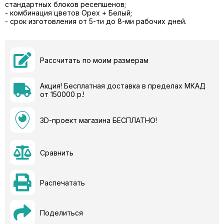
стандартных блоков ресепшенов;
- комбинация цветов Орех + Белый;
- cрок изготовления от 5-ти до 8-ми рабочих дней.
Рассчитать по моим размерам
Акция! Бесплатная доставка в пределах МКАД
от 150000 р.!
3D-проект магазина БЕСПЛАТНО!
Сравнить
Распечатать
Поделиться