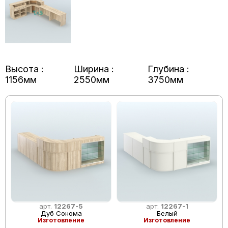
Высота :
Ширина :
Глубина :
1156мм
2550мм
3750мм
арт.
12267-5
арт.
12267-1
Дуб Сонома
Белый
Изготовление
Изготовление