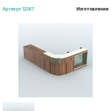
Артикул 12267
Изготовление