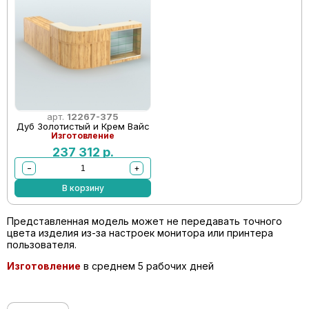
арт.
12267-375
Дуб Золотистый и Крем Вайс
Изготовление
237 312
р.
−
+
В корзину
Представленная модель может не передавать точного
цвета изделия из-за настроек монитора или принтера
пользователя.
Изготовление
в среднем 5 рабочих дней