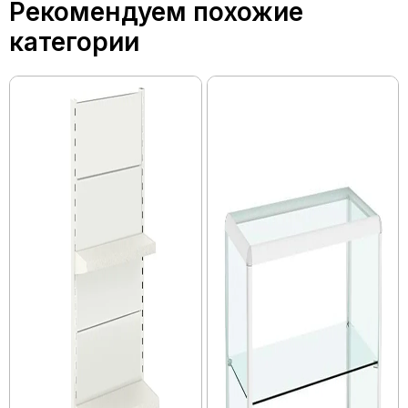
Рекомендуем похожие
категории