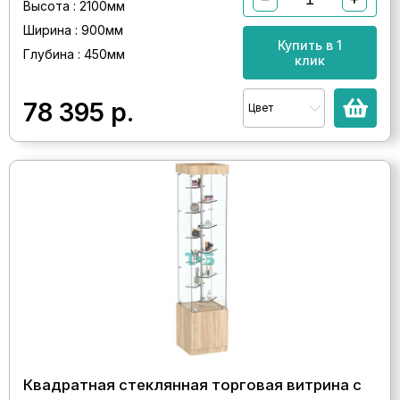
Высота : 2100мм
Ширина : 900мм
Купить в 1
Глубина : 450мм
клик
78 395
р.
Цвет
Квадратная стеклянная торговая витрина с