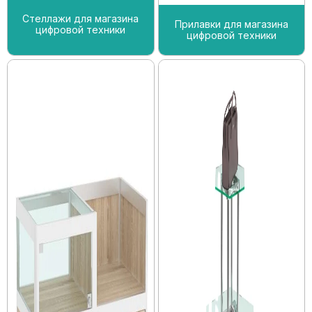
Стеллажи для магазина
Прилавки для магазина
цифровой техники
цифровой техники