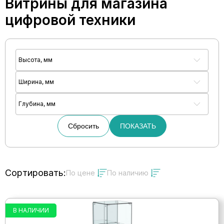
Витрины для магазина
цифровой техники
Высота, мм
Ширина, мм
Глубина, мм
Сбросить
ПОКАЗАТЬ
Сортировать:
По цене
По наличию
В НАЛИЧИИ