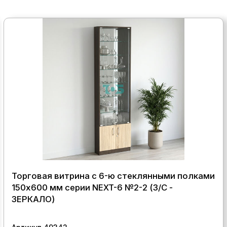
Торговая витрина с 6-ю стеклянными полками
150x600 мм серии NEXT-6 №2-2 (З/C -
ЗЕРКАЛО)