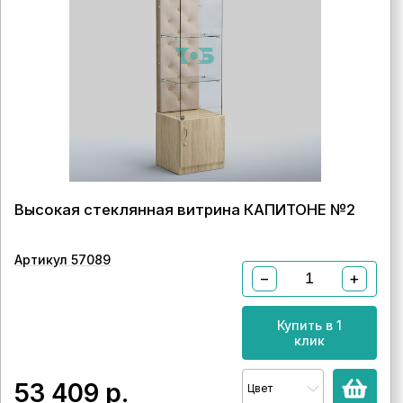
Высокая стеклянная витрина КАПИТОНЕ №2
Артикул 57089
−
+
Купить в 1
клик
53 409
р.
Цвет