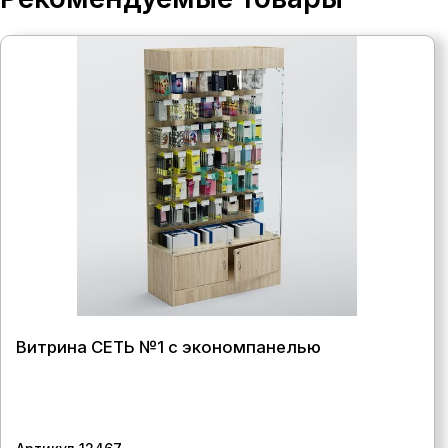
Витрина СЕТЬ №1 с экономпанелью