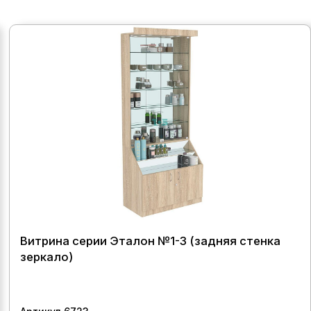
Витрина серии Эталон №1-3 (задняя стенка
зеркало)