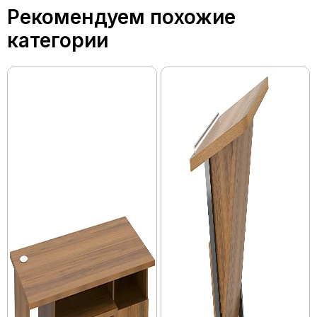
Рекомендуем похожие
категории