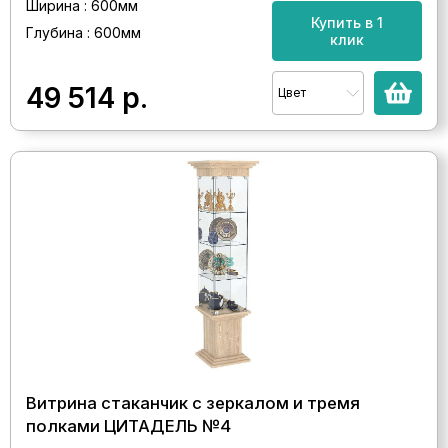
Ширина : 600мм
Купить в 1
Глубина : 600мм
клик
49 514
р.
Цвет
Витрина стаканчик с зеркалом и тремя
полками ЦИТАДЕЛЬ №4