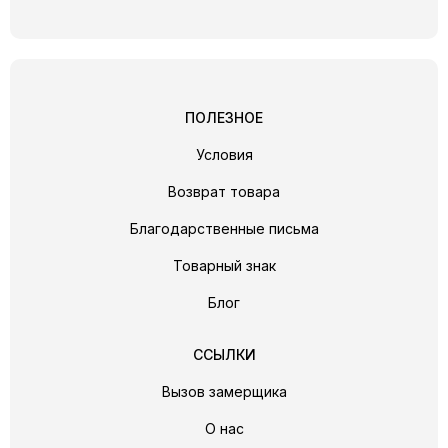
ПОЛЕЗНОЕ
Условия
Возврат товара
Благодарственные письма
Товарный знак
Блог
ССЫЛКИ
Вызов замерщика
О нас