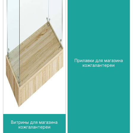
Прилавки для магазина
кожгалантереи
Витрины для магазина
кожгалантереи