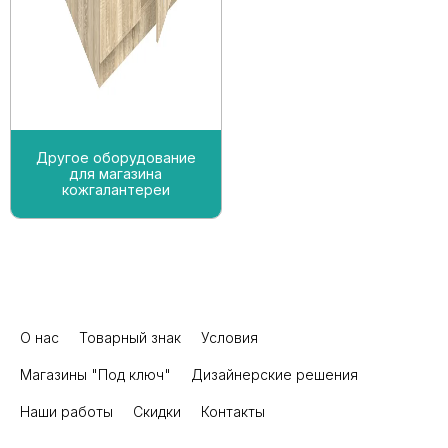
Другое оборудование
для магазина
кожгалантереи
О нас
Товарный знак
Условия
Магазины "Под ключ"
Дизайнерские решения
Наши работы
Скидки
Контакты