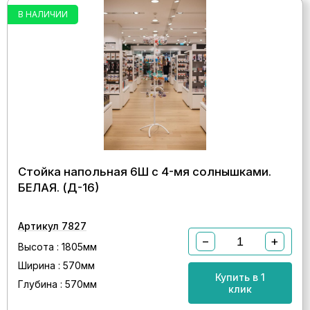
В НАЛИЧИИ
Стойка напольная 6Ш с 4-мя солнышками.
БЕЛАЯ. (Д-16)
Артикул 7827
−
+
Высота : 1805мм
Ширина : 570мм
Купить в 1
Глубина : 570мм
клик