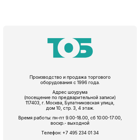
Производство и продажа торгового
оборудования с 1996 года.
Адрес шоурума
(посещение по предварительной записи)
117403, г. Москва, Булатниковская улица,
дом 10, стр. 3, 4 этаж.
Время работы: пн-пт 9.00-18.00, сб 10:00-17:00,
воскр.- выходной
Телефон:
+7 495 234 01 34