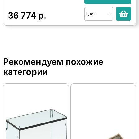
36 774
р.
Цвет
Рекомендуем похожие
категории