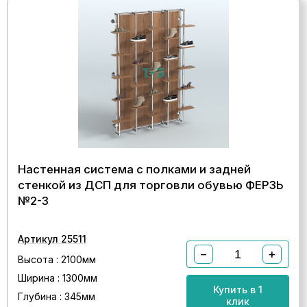
Настенная система с полками и задней
стенкой из ДСП для торговли обувью ФЕРЗЬ
№2-3
Артикул 25511
−
+
Высота : 2100мм
Ширина : 1300мм
Купить в 1
Глубина : 345мм
клик