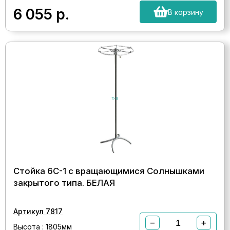
6 055
р.
В корзину
Стойка 6С-1 с вращающимися Солнышками
закрытого типа. БЕЛАЯ
Артикул 7817
−
+
Высота : 1805мм