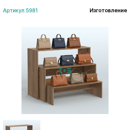
Артикул 5981
Изготовление