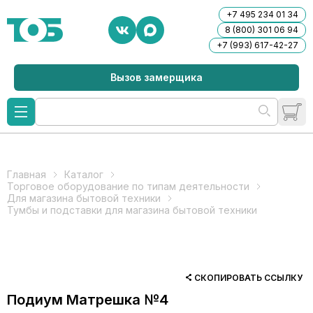
+7 495 234 01 34
8 (800) 301 06 94
+7 (993) 617-42-27
Вызов замерщика
Главная
Каталог
Торговое оборудование по типам деятельности
Для магазина бытовой техники
Тумбы и подставки для магазина бытовой техники
СКОПИРОВАТЬ ССЫЛКУ
Подиум Матрешка №4