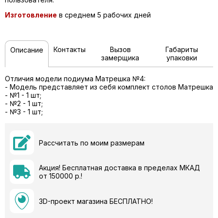
Изготовление
в среднем 5 рабочих дней
Контакты
Вызов
Габариты
Описание
замерщика
упаковки
Отличия модели подиума Матрешка №4:
- Модель представляет из себя комплект столов Матрешка
- №1 - 1 шт;
- №2 - 1 шт;
- №3 - 1 шт;
Рассчитать по моим размерам
Акция! Бесплатная доставка в пределах МКАД
от 150000 р.!
3D-проект магазина БЕСПЛАТНО!