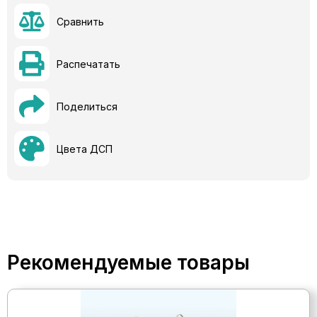
Сравнить
Распечатать
Поделиться
Цвета ДСП
Рекомендуемые товары