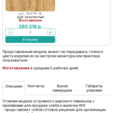
арт.
15375-12
Дуб Золотистый
Изготовление
280 216
р.
−
+
В корзину
Представленная модель может не передавать точного
цвета изделия из-за настроек монитора или принтера
пользователя.
Изготовление
в среднем 5 рабочих дней
Контакты
Вызов
Габариты
Описание
замерщика
упаковки
Отличия модели островного широкого павильона с
прилавками для продажи хлеба и выпечки №4:
- представляет собой готовое решение для организации