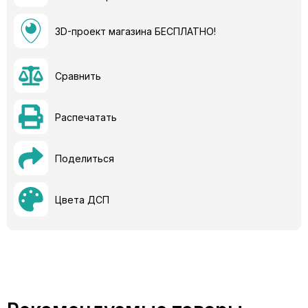
3D-проект магазина БЕСПЛАТНО!
Сравнить
Распечатать
Поделиться
Цвета ДСП