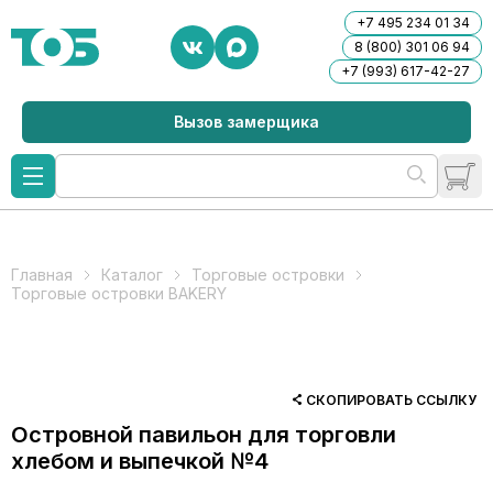
+7 495 234 01 34
8 (800) 301 06 94
+7 (993) 617-42-27
Вызов замерщика
Главная
Каталог
Торговые островки
Торговые островки BAKERY
СКОПИРОВАТЬ ССЫЛКУ
Островной павильон для торговли
хлебом и выпечкой №4