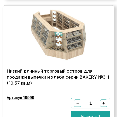
Низкий длинный торговый остров для
продажи выпечки и хлеба серии BAKERY №3-1
(10,57 кв.м)
Артикул 19999
−
+
Купить в 1