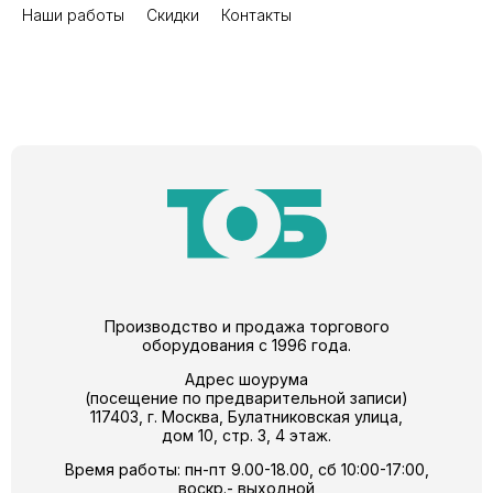
Наши работы
Скидки
Контакты
Производство и продажа торгового
оборудования с 1996 года.
Адрес шоурума
(посещение по предварительной записи)
117403, г. Москва, Булатниковская улица,
дом 10, стр. 3, 4 этаж.
Время работы: пн-пт 9.00-18.00, сб 10:00-17:00,
воскр.- выходной