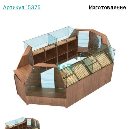
Артикул 15375
Изготовление