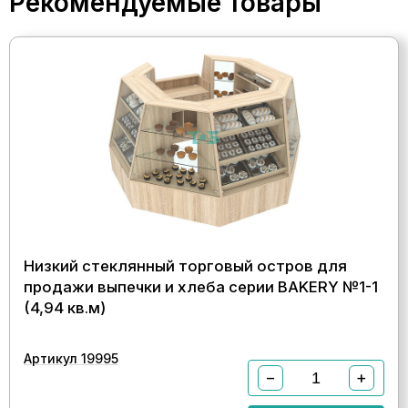
Рекомендуемые товары
Низкий стеклянный торговый остров для
продажи выпечки и хлеба серии BAKERY №1-1
(4,94 кв.м)
Артикул 19995
−
+