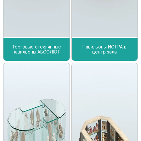
Торговые стеклянные
Павильоны ИСТРА в
павильоны АБСОЛЮТ
центр зала