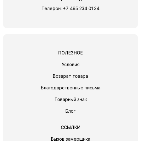
Телефон:
+7 495 234 01 34
ПОЛЕЗНОЕ
Условия
Возврат товара
Благодарственные письма
Товарный знак
Блог
ССЫЛКИ
Вызов замерщика