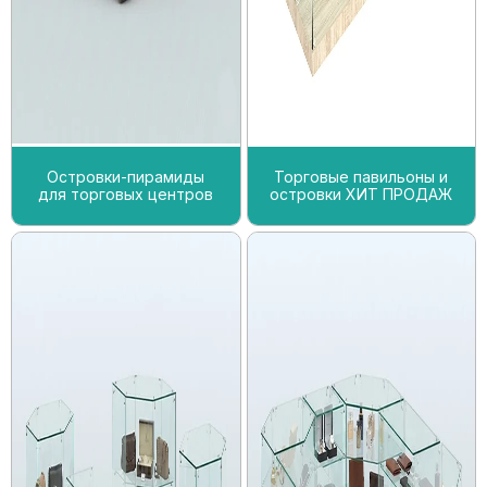
Островки-пирамиды
Торговые павильоны и
для торговых центров
островки ХИТ ПРОДАЖ