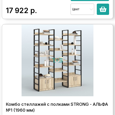
17 922
р.
Цвет
Комбо стеллажей с полками STRONG - АЛЬФА
№1 (1960 мм)