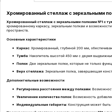
Хромированный стеллаж с зеркальными по
Хромированный стеллаж с зеркальными полками №1 с ту
хромированному каркасу, зеркальным полкам и возможности 
пространств.
Основные характеристики
Каркас
: Хромированный, глубиной 200 мм, обеспечива
Тумба
: Накопитель высотой 450 мм с двумя выдвижны
Полки
: Две зеркальные полки, которые не только фун
Верх стеллажа
: Зеркальная полка, завершающая конс
Дополнительные возможности
Регулировка расстояния между полками
: Возможнос
Увеличение количества полок
: Возможность добавле
Индивидуальные габариты
: Конструкция может быть