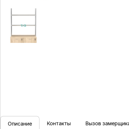
Контакты
Вызов замерщик
Описание