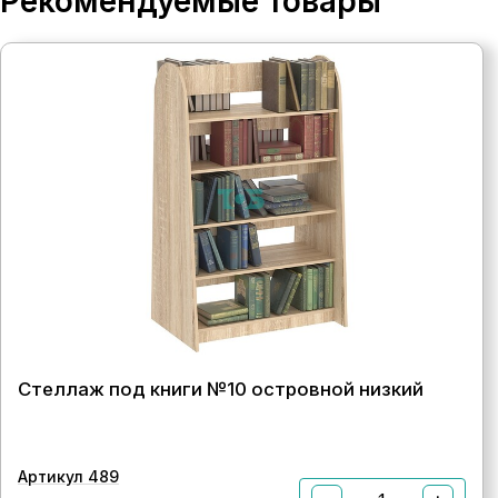
Рекомендуемые товары
Стеллаж под книги №10 островной низкий
Артикул 489