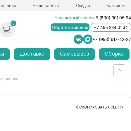
решения
Наши работы
Скидки
Контакты
Бесплатный звонок
8 (800) 301 06 94
0
Обратный звонок
+7 495 234 01 34
+7 (993) 617-42-27
лы
Доставка
Самовывоз
Сборка
 упаковки
СКОПИРОВАТЬ ССЫЛКУ