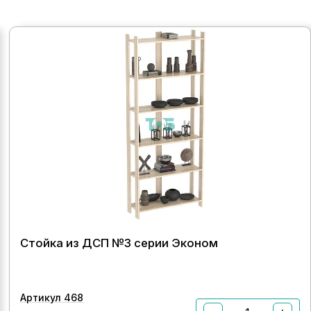
Стойка из ДСП №3 серии Эконом
Артикул 468