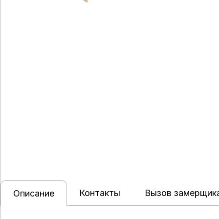
Контакты
Вызов замерщик
Описание