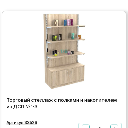
Торговый стеллаж с полками и накопителем
из ДСП №1-3
Артикул 33526