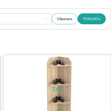
Сбросить
ПОКАЗАТЬ