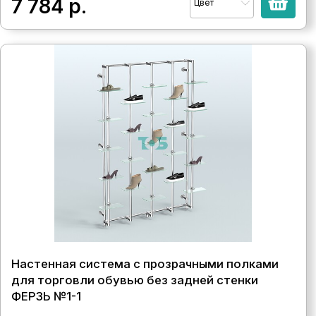
7 784
р.
Цвет
Настенная система с прозрачными полками
для торговли обувью без задней стенки
ФЕРЗЬ №1-1