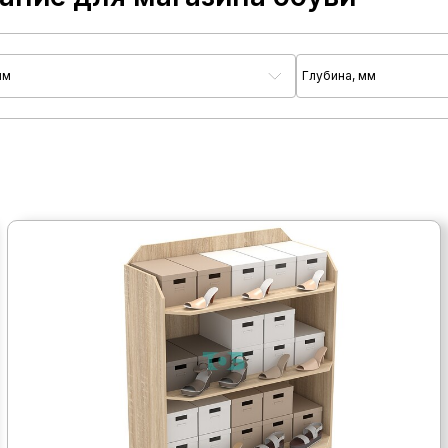
мм
Глубина, мм