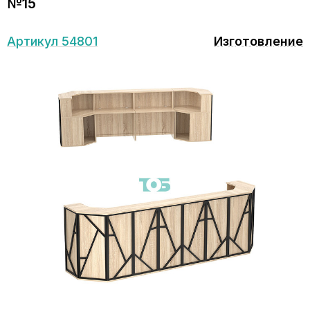
№15
Артикул 54801
Изготовление