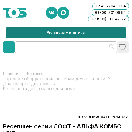
+7 495 234 01 34
8 (800) 301 06 94
+7 (993) 617-42-27
Вызов замерщика
Главная
Каталог
Торговое оборудование по типам деятельности
Для товаров для дома
Ресепшены для товаров для дома
СКОПИРОВАТЬ ССЫЛКУ
Ресепшен серии ЛОФТ - АЛЬФА КОМБО