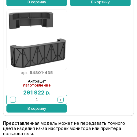
В корзину
В корзину
арт.
54801-435
Антрацит
Изготовление
291 922
р.
−
+
В корзину
Представленная модель может не передавать точного
цвета изделия из-за настроек монитора или принтера
пользователя.