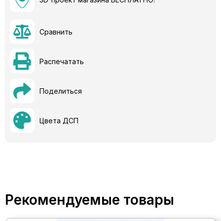
Сравнить
Распечатать
Поделиться
Цвета ДСП
Рекомендуемые товары