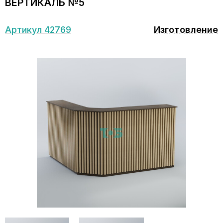
ВЕРТИКАЛЬ №5
Артикул 42769
Изготовление