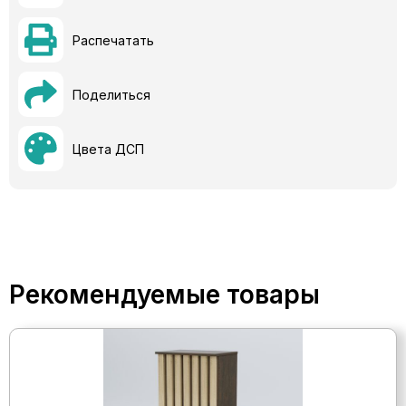
Распечатать
Поделиться
Цвета ДСП
Рекомендуемые товары