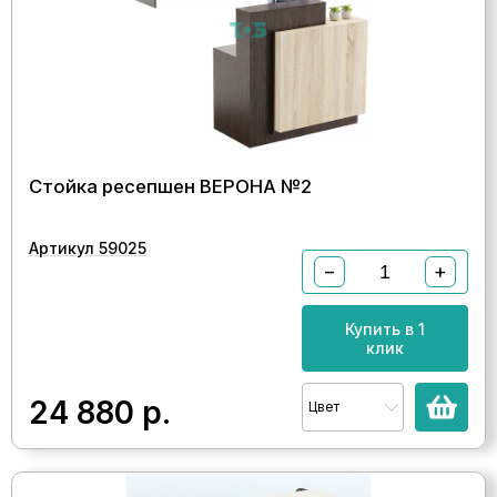
Стойка ресепшен ВЕРОНА №2
Артикул 59025
−
+
Купить в 1
клик
24 880
р.
Цвет