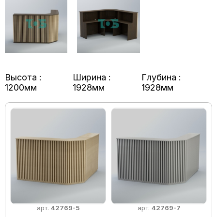
Высота :
Ширина :
Глубина :
1200мм
1928мм
1928мм
арт.
42769-5
арт.
42769-7