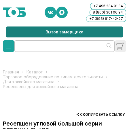
+7 495 234 01 34
8 (800) 301 06 94
+7 (993) 617-42-27
Вызов замерщика
Главная
Каталог
Торговое оборудование по типам деятельности
Для хоккейного магазина
Ресепшены для хоккейного магазина
СКОПИРОВАТЬ ССЫЛКУ
Ресепшен угловой большой серии