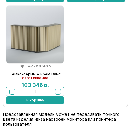
арт.
42769-465
Темно-серый + Крем Вайс
Изготовление
103 346
р.
−
+
В корзину
Представленная модель может не передавать точного
цвета изделия из-за настроек монитора или принтера
пользователя.