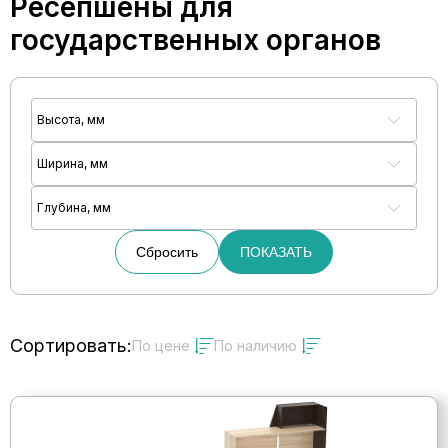
Ресепшены для
государственных органов
Высота, мм
Ширина, мм
Глубина, мм
Сбросить
ПОКАЗАТЬ
Сортировать:
По цене
По наличию