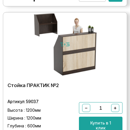
Стойка ПРАКТИК №2
Артикул 59037
−
+
Высота : 1200мм
Ширина : 1200мм
Купить в 1
Глубина : 600мм
клик