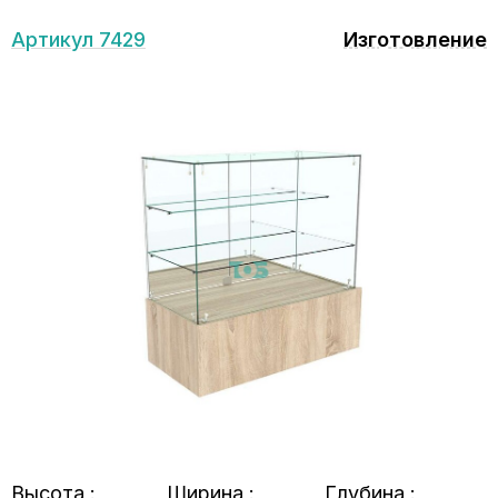
Артикул 7429
Изготовление
Высота :
Ширина :
Глубина :