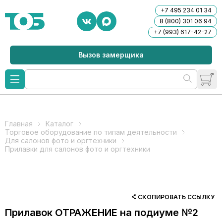
+7 495 234 01 34
8 (800) 301 06 94
+7 (993) 617-42-27
Вызов замерщика
Главная
Каталог
Торговое оборудование по типам деятельности
Для салонов фото и оргтехники
Прилавки для салонов фото и оргтехники
СКОПИРОВАТЬ ССЫЛКУ
Прилавок ОТРАЖЕНИЕ на подиуме №2