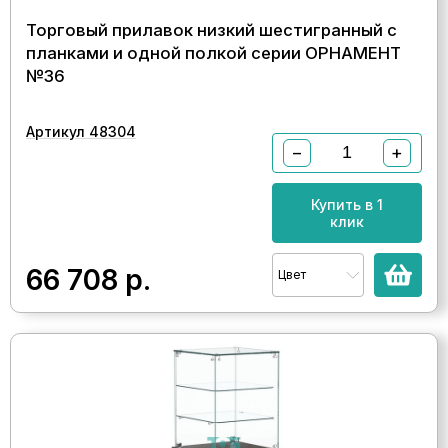
Торговый прилавок низкий шестигранный с
планками и одной полкой серии ОРНАМЕНТ
№36
Артикул 48304
−
+
Купить в 1
клик
66 708
р.
Цвет