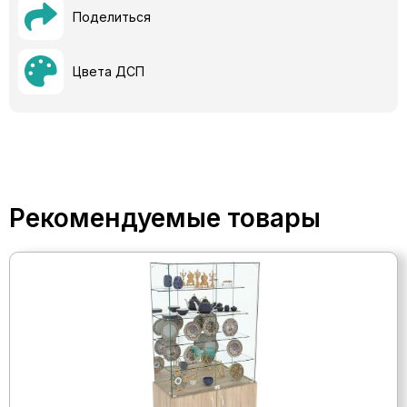
Поделиться
Цвета ДСП
Рекомендуемые товары