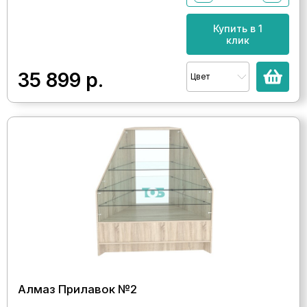
Купить в 1
клик
35 899
р.
Цвет
Алмаз Прилавок №2