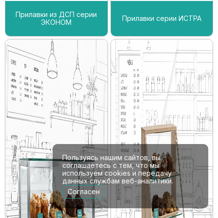
Прилавки из ДСП серии
Прилавки серии ИСТРА
ЭКОНОМ
Пользуясь нашим сайтов, вы
соглашаетесь с тем, что мы
используем cookies и передачу
данных службам веб-аналитики.
Согласен