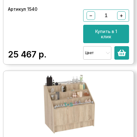
Артикул 1540
−
+
Купить в 1
клик
25 467
р.
Цвет