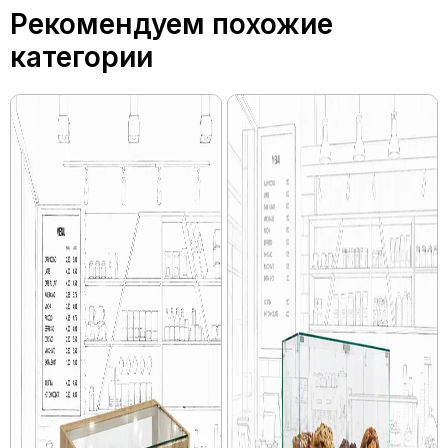
Рекомендуем похожие
категории