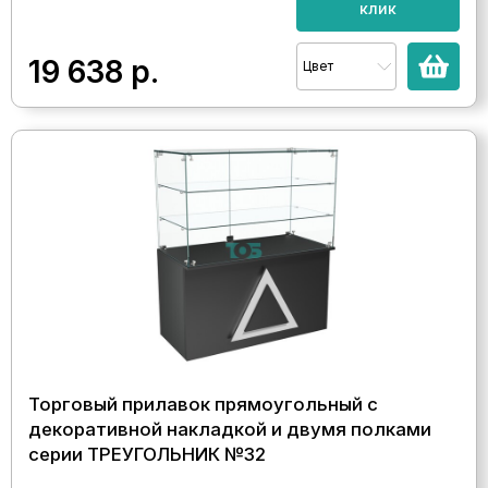
клик
19 638
р.
Цвет
Торговый прилавок прямоугольный с
декоративной накладкой и двумя полками
серии ТРЕУГОЛЬНИК №32