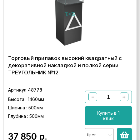
Торговый прилавок высокий квадратный с
декоративной накладкой и полкой серии
ТРЕУГОЛЬНИК №12
Артикул 48778
−
+
Высота : 1460мм
Ширина : 500мм
Купить в 1
Глубина : 500мм
клик
37 850
р.
Цвет