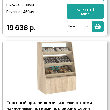
Ширина : 600мм
Купить в 1
Глубина : 450мм
клик
19 638
р.
Цвет
Торговый прилавок для выпечки с тремя
наклонными полками под экраны серии