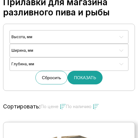
Прилавки для магазина
разливного пива и рыбы
Высота, мм
Ширина, мм
Глубина, мм
Сбросить
ПОКАЗАТЬ
Сортировать:
По цене
По наличию