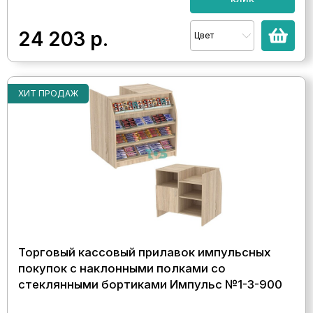
24 203
р.
Цвет
ХИТ ПРОДАЖ
Торговый кассовый прилавок импульсных
покупок с наклонными полками со
стеклянными бортиками Импульс №1-3-900