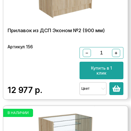
Прилавок из ДСП Эконом №2 (900 мм)
Артикул 156
−
+
Купить в 1
клик
12 977
р.
Цвет
В НАЛИЧИИ