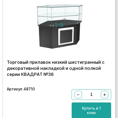
Торговый прилавок низкий шестигранный с
декоративной накладкой и одной полкой
серии КВАДРАТ №36
Артикул 48710
−
+
Купить в 1
клик