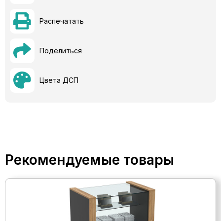
Распечатать
Поделиться
Цвета ДСП
Рекомендуемые товары