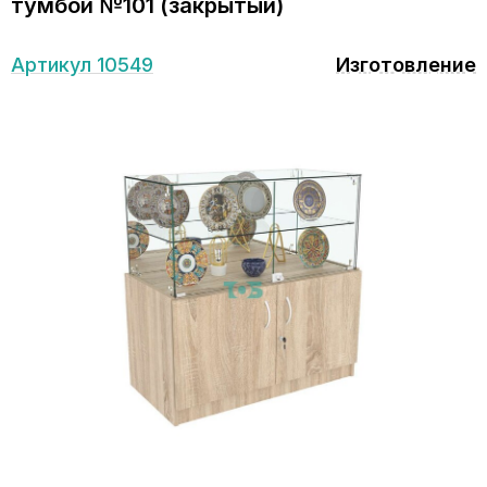
тумбой №101 (закрытый)
Артикул 10549
Изготовление