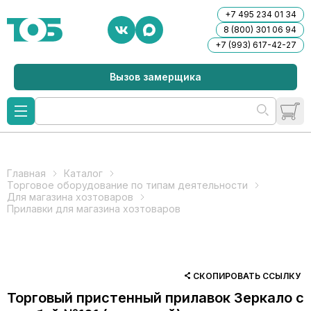
+7 495 234 01 34
8 (800) 301 06 94
+7 (993) 617-42-27
Вызов замерщика
Главная
Каталог
Торговое оборудование по типам деятельности
Для магазина хозтоваров
Прилавки для магазина хозтоваров
СКОПИРОВАТЬ ССЫЛКУ
Торговый пристенный прилавок Зеркало с