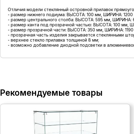
Отличия модели стеклянный островной прилавок прямоуго
- размер нижнего подиума: ВЫСОТА: 100 мм, ШИРИНА: 1200 
- размер центрального столба: ВЫСОТА: 595 мм, ШИРИНА: 6
- размер канта под прозрачной частью: ВЫСОТА: 100 мм, Ш
- размер прозрачной части: ВЫСОТА: 350 мм, ШИРИНА: 1190
- прозрачная часть изделия закрывается стеклянными шт
- верхнее стекло прилавка толщиной 8 мм;
- возможно добавление диодной подсветки в алюминиевом
Рекомендуемые товары