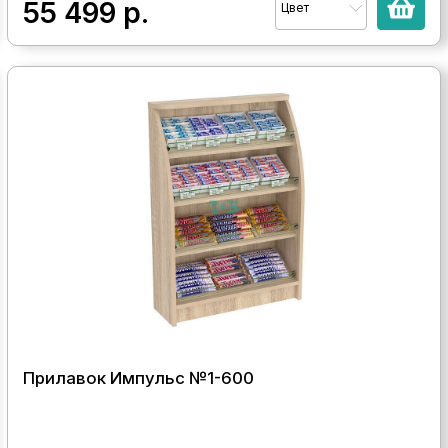
55 499
р.
Цвет
Прилавок Импульс №1-600