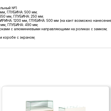
льный №1:
мм, ГЛУБИНА: 500 мм;
50 мм, ГЛУБИНА: 250 мм;
ИРИНА: 1200 мм, ГЛУБИНА: 500 мм (на кант возможно нанесение
 мм, ГЛУБИНА: 490 мм;
орками с алюминиевыми направляющими на роликах с замком;
 коробе с экраном;