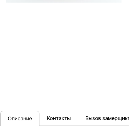
Контакты
Вызов замерщик
Описание