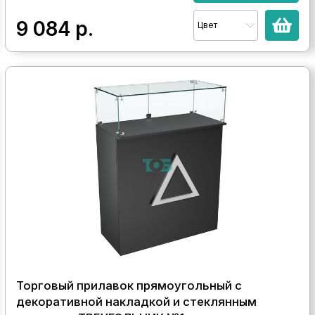
9 084
р.
Цвет
Торговый прилавок прямоугольный с
декоративной накладкой и стеклянным