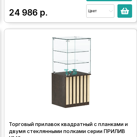
24 986
р.
Цвет
Торговый прилавок квадратный с планками и
двумя стеклянными полками серии ПРИЛИВ