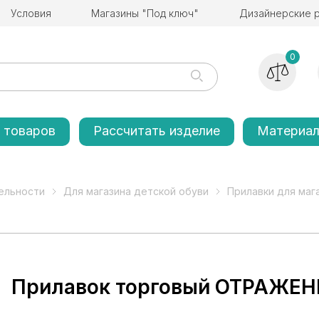
Условия
Магазины "Под ключ"
Дизайнерские 
0
 товаров
Рассчитать изделие
Материа
ельности
Для магазина детской обуви
Прилавки для маг
Прилавок торговый ОТРАЖЕН