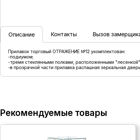
Контакты
Вызов замерщик
Описание
Прилавок торговый ОТРАЖЕНИЕ №12 укомплектован:
-подиумом;
-тремя стеклянными полками, расположенными "лесенкой"
-в прозрачной части прилавка распашная зеркальная дверь
Рекомендуемые товары