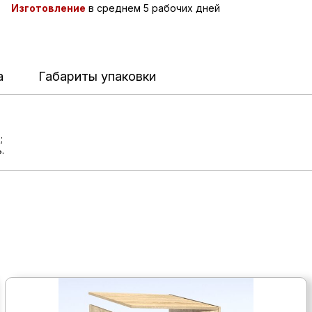
Изготовление
в среднем 5 рабочих дней
а
Габариты упаковки
;
.