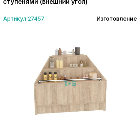
ступенями (внешний угол)
Артикул 27457
Изготовление