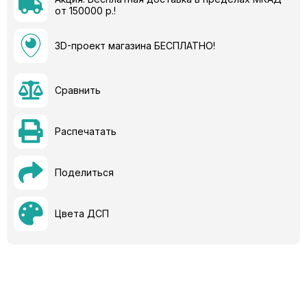
от 150000 р.!
3D-проект магазина БЕСПЛАТНО!
Сравнить
Распечатать
Поделиться
Цвета ДСП