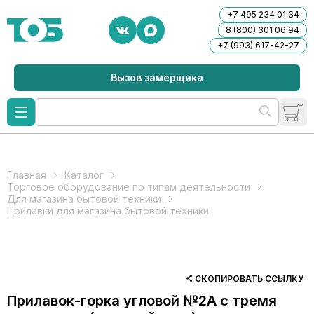
+7 495 234 01 34
8 (800) 301 06 94
+7 (993) 617-42-27
Вызов замерщика
Главная
Каталог
Торговое оборудование по типам деятельности
Для магазина бытовой техники
Прилавки для магазина бытовой техники
СКОПИРОВАТЬ ССЫЛКУ
Прилавок-горка угловой №2А с тремя