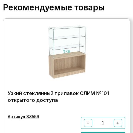
Рекомендуемые товары
Узкий стеклянный прилавок СЛИМ №101
открытого доступа
Артикул 38559
−
+