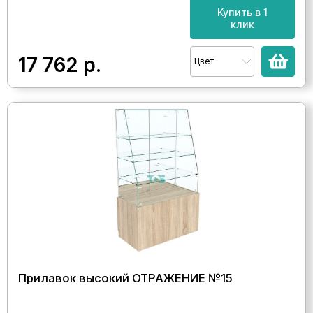
Купить в 1
клик
17 762
р.
Цвет
Прилавок высокий ОТРАЖЕНИЕ №15