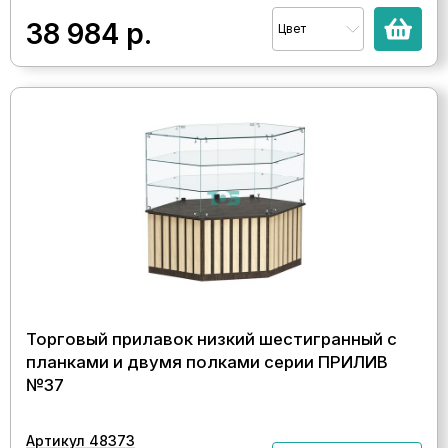
38 984
р.
Цвет
Торговый прилавок низкий шестигранный с
планками и двумя полками серии ПРИЛИВ
№37
Артикул 48373