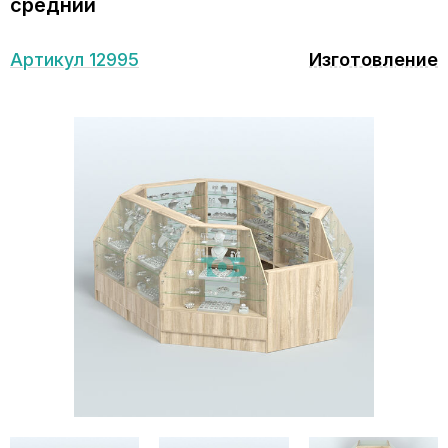
средний
Артикул 12995
Изготовление