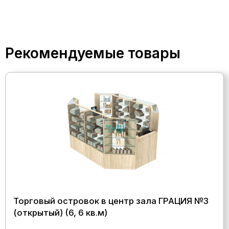
Рекомендуемые товары
Торговый островок в центр зала ГРАЦИЯ №3
(открытый) (6, 6 кв.м)