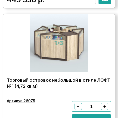
Торговый островок небольшой в стиле ЛОФТ
№1 (4,72 кв.м)
Артикул 26075
−
+