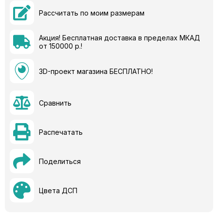
Рассчитать по моим размерам
Акция! Бесплатная доставка в пределах МКАД
от 150000 р.!
3D-проект магазина БЕСПЛАТНО!
Сравнить
Распечатать
Поделиться
Цвета ДСП