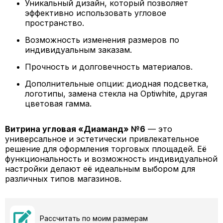
Уникальный дизайн, который позволяет
эффективно использовать угловое
пространство.
Возможность изменения размеров по
индивидуальным заказам.
Прочность и долговечность материалов.
Дополнительные опции: диодная подсветка,
логотипы, замена стекла на Optiwhite, другая
цветовая гамма.
Витрина угловая «Диаманд» №6
— это
универсальное и эстетически привлекательное
решение для оформления торговых площадей. Её
функциональность и возможность индивидуальной
настройки делают её идеальным выбором для
различных типов магазинов.
Рассчитать по моим размерам