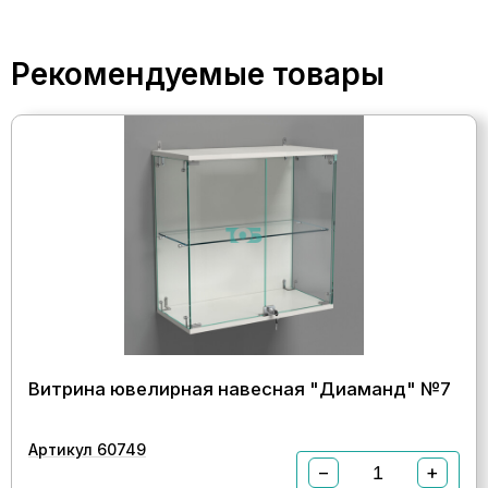
Рекомендуемые товары
Витрина ювелирная навесная "Диаманд" №7
Артикул 60749
−
+