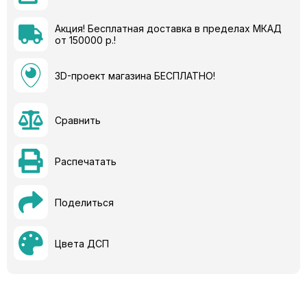
Акция! Бесплатная доставка в пределах МКАД
от 150000 р.!
3D-проект магазина БЕСПЛАТНО!
Сравнить
Распечатать
Поделиться
Цвета ДСП