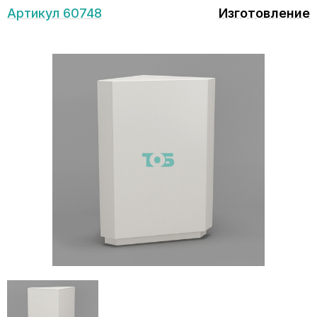
Артикул 60748
Изготовление