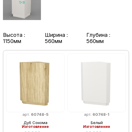
Высота :
Ширина :
Глубина :
1150мм
560мм
560мм
арт.
60748-5
арт.
60748-1
Дуб Сонома
Белый
Изготовление
Изготовление