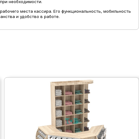
 при необходимости.
рабочего места кассира. Его функциональность, мобильность
нства и удобство в работе.