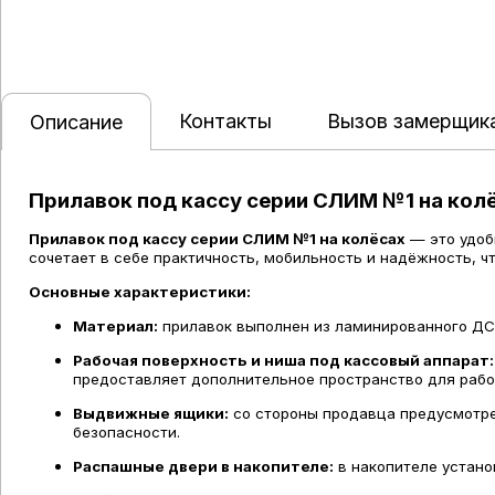
Контакты
Вызов замерщик
Описание
Прилавок под кассу серии СЛИМ №1 на кол
Прилавок под кассу серии СЛИМ №1 на колёсах
— это удоб
сочетает в себе практичность, мобильность и надёжность, 
Основные характеристики:
Материал:
прилавок выполнен из ламинированного ДСП 
Рабочая поверхность и ниша под кассовый аппарат:
предоставляет дополнительное пространство для рабо
Выдвижные ящики:
со стороны продавца предусмотре
безопасности.
Распашные двери в накопителе:
в накопителе устано