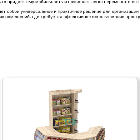
то придаёт ему мобильность и позволяет легко перемещать его
ет собой универсальное и практичное решение для организации 
 помещений, где требуется эффективное использование простра