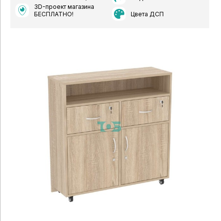
3D-проект магазина
Цвета ДСП
БЕСПЛАТНО!