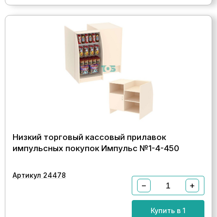
Низкий торговый кассовый прилавок
импульсных покупок Импульс №1-4-450
Артикул 24478
−
+
Купить в 1