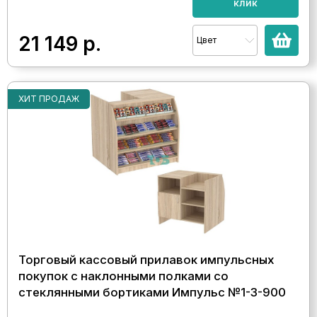
клик
21 149
р.
Цвет
ХИТ ПРОДАЖ
Торговый кассовый прилавок импульсных
покупок с наклонными полками со
стеклянными бортиками Импульс №1-3-900