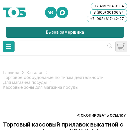
+7 495 234 01 34
8 (800) 301 06 94
+7 (993) 617-42-27
Вызов замерщика
Главная
Каталог
Торговое оборудование по типам деятельности
Для магазина посуды
Кассовые зоны для магазина посуды
СКОПИРОВАТЬ ССЫЛКУ
Торговый кассовый прилавок выкатной с