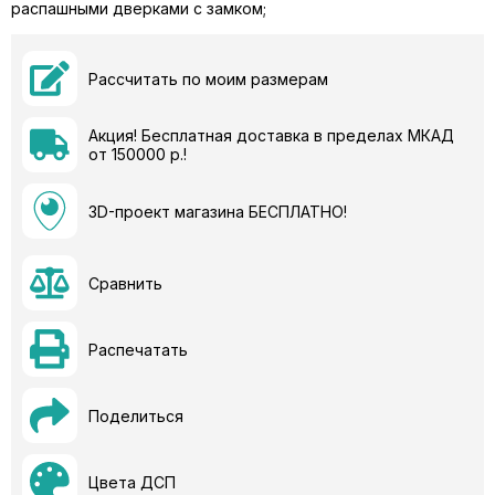
распашными дверками с замком;
Рассчитать по моим размерам
Акция! Бесплатная доставка в пределах МКАД
от 150000 р.!
3D-проект магазина БЕСПЛАТНО!
Сравнить
Распечатать
Поделиться
Цвета ДСП