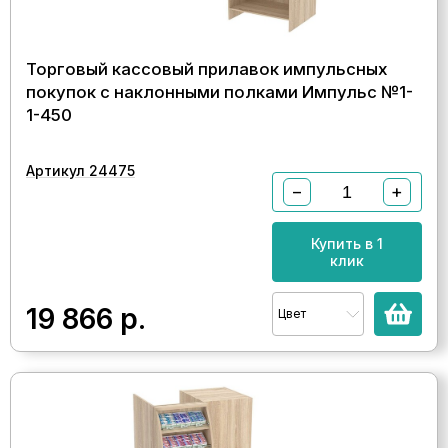
Торговый кассовый прилавок импульсных
покупок с наклонными полками Импульс №1-
1-450
Артикул 24475
−
+
Купить в 1
клик
19 866
р.
Цвет