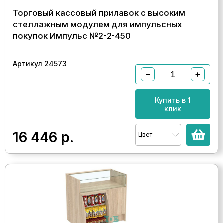
Торговый кассовый прилавок с высоким
стеллажным модулем для импульсных
покупок Импульс №2-2-450
Артикул 24573
−
+
Купить в 1
клик
16 446
р.
Цвет