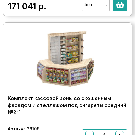
171 041
р.
Цвет
Комплект кассовой зоны со скошенным
фасадом и стеллажом под сигареты средний
№2-1
Артикул 38108