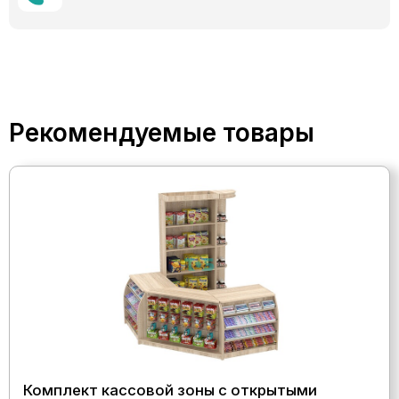
Рекомендуемые товары
Комплект кассовой зоны с открытыми