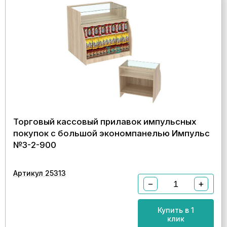
Торговый кассовый прилавок импульсных
покупок с большой экономпанелью Импульс
№3-2-900
Артикул 25313
−
+
Купить в 1
клик