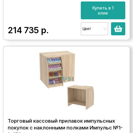
Купить в 1
клик
214 735
р.
Цвет
Торговый кассовый прилавок импульсных
покупок с наклонными полками Импульс №1-