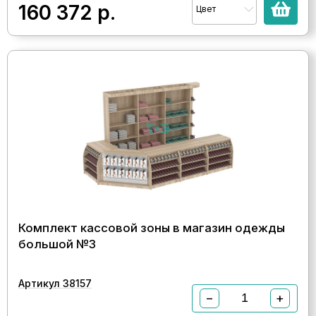
160 372
р.
Цвет
Комплект кассовой зоны в магазин одежды
большой №3
Артикул 38157
−
+