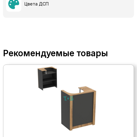
Цвета ДСП
Рекомендуемые товары