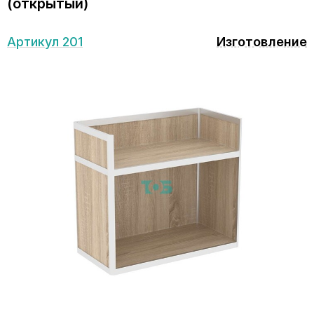
(открытый)
Артикул 201
Изготовление