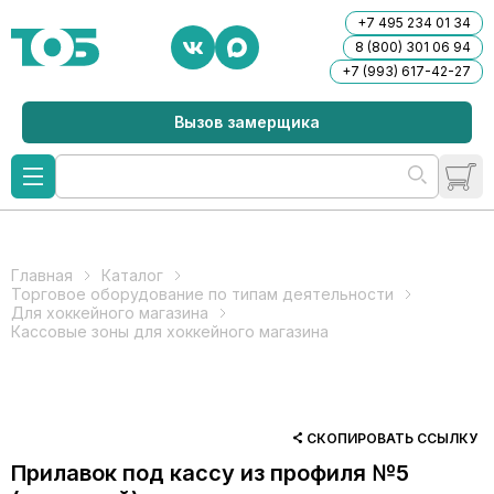
+7 495 234 01 34
8 (800) 301 06 94
+7 (993) 617-42-27
Вызов замерщика
Главная
Каталог
Торговое оборудование по типам деятельности
Для хоккейного магазина
Кассовые зоны для хоккейного магазина
СКОПИРОВАТЬ ССЫЛКУ
Прилавок под кассу из профиля №5