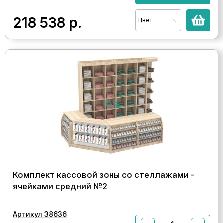
218 538
р.
Цвет
Комплект кассовой зоны со стеллажами -
ячейками средний №2
Артикул 38636