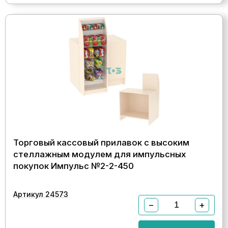
Торговый кассовый прилавок с высоким
стеллажным модулем для импульсных
покупок Импульс №2-2-450
Артикул 24573
−
+