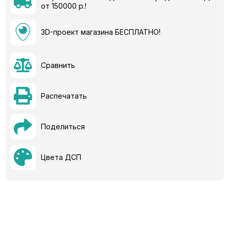
от 150000 р.!
3D-проект магазина БЕСПЛАТНО!
Сравнить
Распечатать
Поделиться
Цвета ДСП