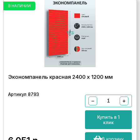
В НАЛИЧИИ
Экономпанель красная 2400 х 1200 мм
Артикул 8793
−
+
Купить в 1
клик
В корзину