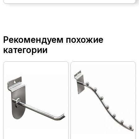
Рекомендуем похожие
категории