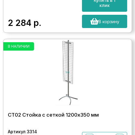
Купить в 1
клик
2 284
р.
В корзину
В НАЛИЧИИ
СТ02 Стойка с сеткой 1200х350 мм
Артикул 3314