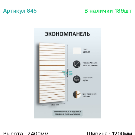
Артикул 845
В наличии 189шт
Высота : 2400мм
Ширина : 1200мм