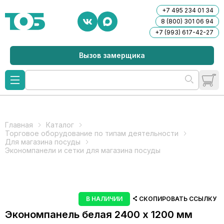
+7 495 234 01 34
8 (800) 301 06 94
+7 (993) 617-42-27
Вызов замерщика
Главная
Каталог
Торговое оборудование по типам деятельности
Для магазина посуды
Экономпанели и сетки для магазина посуды
В НАЛИЧИИ
СКОПИРОВАТЬ ССЫЛКУ
Экономпанель белая 2400 х 1200 мм