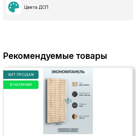
Цвета ДСП
Рекомендуемые товары
ХИТ ПРОДАЖ
В НАЛИЧИИ