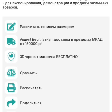
- для экспонирования, демонстрации и продажи различных
товаров;
Рассчитать по моим размерам
Акция! Бесплатная доставка в пределах МКАД
от 150000 р.!
3D-проект магазина БЕСПЛАТНО!
Сравнить
Распечатать
Поделиться