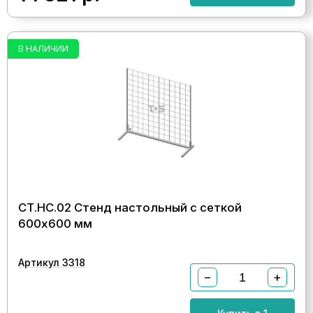
В НАЛИЧИИ
СТ.НС.02 Стенд настольный с сеткой
600х600 мм
Артикул 3318
−
+