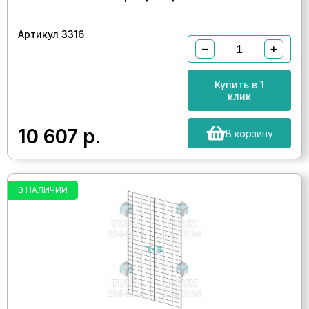
Артикул 3316
−
+
Купить в 1
клик
10 607
р.
В корзину
В НАЛИЧИИ