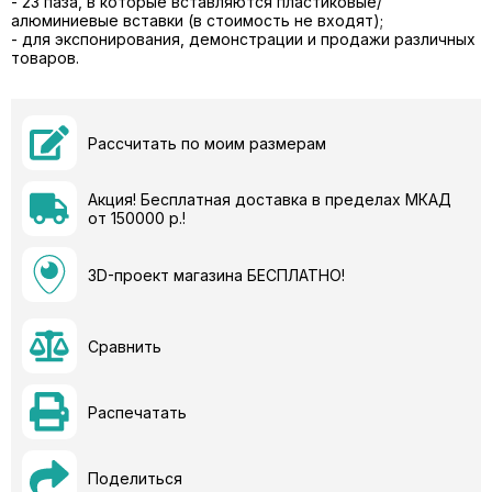
- 23 паза, в которые вставляются пластиковые/
алюминиевые вставки (в стоимость не входят);
- для экспонирования, демонстрации и продажи различных
товаров.
Рассчитать по моим размерам
Акция! Бесплатная доставка в пределах МКАД
от 150000 р.!
3D-проект магазина БЕСПЛАТНО!
Сравнить
Распечатать
Поделиться