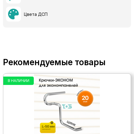
Цвета ДСП
Рекомендуемые товары
В НАЛИЧИИ