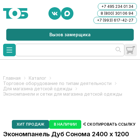
+7 495 234 01 34
8 (800) 301 06 94
+7 (993) 617-42-27
Вызов замерщика
Главная
Каталог
Торговое оборудование по типам деятельности
Для магазина детской одежды
Экономпанели и сетки для магазина детской одежды
ХИТ ПРОДАЖ
В НАЛИЧИИ
СКОПИРОВАТЬ ССЫЛКУ
Экономпанель Дуб Сонома 2400 х 1200