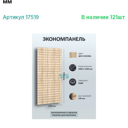
мм
Артикул 17519
В наличии 121шт