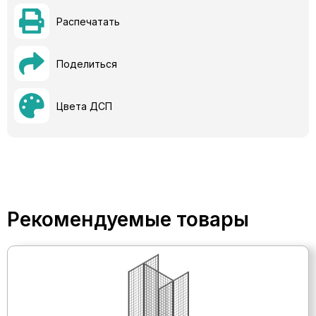
Распечатать
Поделиться
Цвета ДСП
Рекомендуемые товары