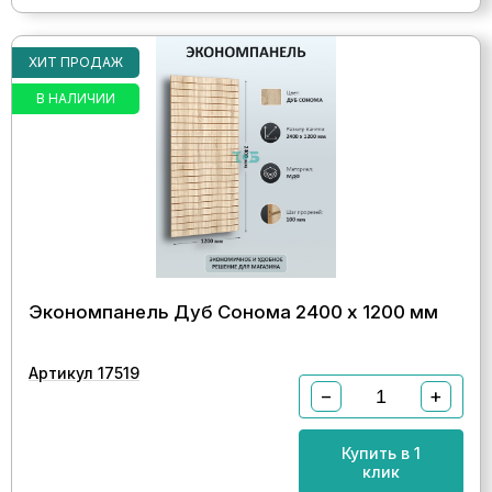
ХИТ ПРОДАЖ
В НАЛИЧИИ
Экономпанель Дуб Сонома 2400 х 1200 мм
Артикул 17519
−
+
Купить в 1
клик