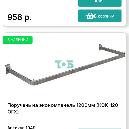
клик
958
р.
В корзину
В НАЛИЧИИ
Поручень на экономпанель 1200мм (КЭК-120-
ОГХ)
Артикул 1049