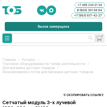
+7 495 234 01 34
8 (800) 301 06 94
+7 (993) 617-42-27
Вызов замерщика
Главная
Каталог
Торговое оборудование по типам деятельности
Для магазина детских товаров
Экономпанели и сетки для магазина детских товаров
СКОПИРОВАТЬ ССЫЛКУ
Сетчатый модуль 3-х лучевой