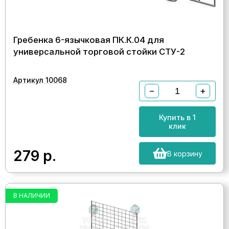
Гребенка 6-язычковая ПК.К.04 для
универсальной торговой стойки СТУ-2
Артикул 10068
−
+
Купить в 1
клик
279
р.
В корзину
В НАЛИЧИИ