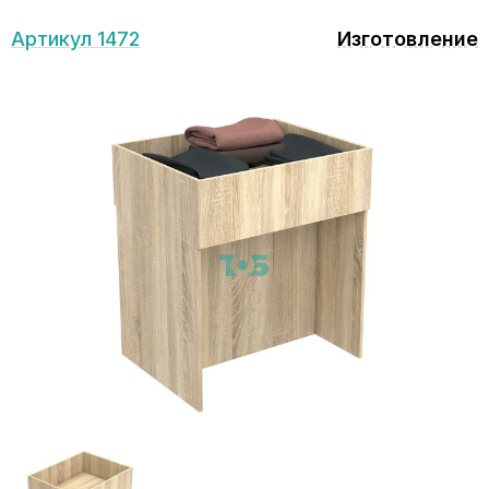
Артикул 1472
Изготовление