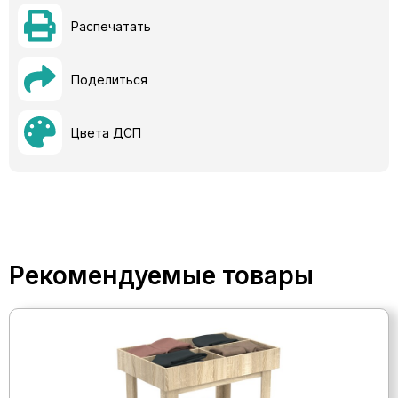
Распечатать
Поделиться
Цвета ДСП
Рекомендуемые товары