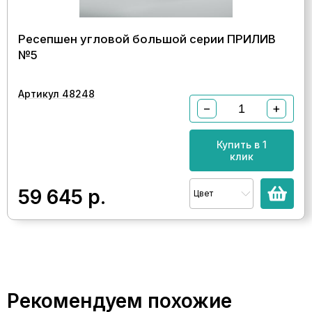
Ресепшен угловой большой серии ПРИЛИВ
№5
Артикул 48248
−
+
Купить в 1
клик
59 645
р.
Цвет
Рекомендуем похожие