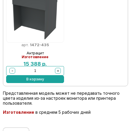
арт.
1472-435
Антрацит
Изготовление
15 388
р.
−
+
В корзину
Представленная модель может не передавать точного
цвета изделия из-за настроек монитора или принтера
пользователя.
Изготовление
в среднем 5 рабочих дней