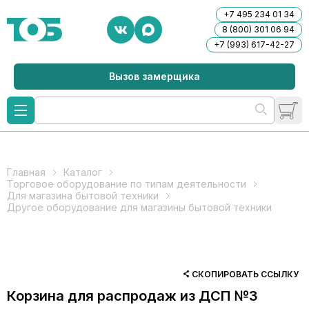
+7 495 234 01 34
8 (800) 301 06 94
+7 (993) 617-42-27
Вызов замерщика
Главная
Каталог
Торговое оборудование по типам деятельности
Для магазина бытовой техники
Другое оборудование для магазины бытовой техники
СКОПИРОВАТЬ ССЫЛКУ
Корзина для распродаж из ДСП №3