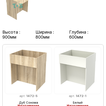
Высота :
Ширина :
Глубина :
900мм
800мм
600мм
арт.
1472-5
арт.
1472-1
Дуб Сонома
Белый
Изготовление
Изготовление