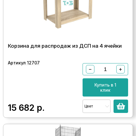
Корзина для распродаж из ДСП на 4 ячейки
Артикул 12707
−
+
Купить в 1
клик
15 682
р.
Цвет