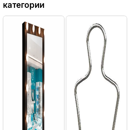
категории