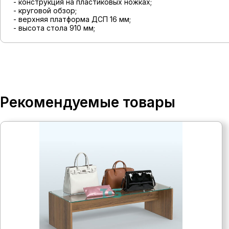
- конструкция на пластиковых ножках;
- круговой обзор;
- верхняя платформа ДСП 16 мм;
- высота стола 910 мм;
Рекомендуемые товары