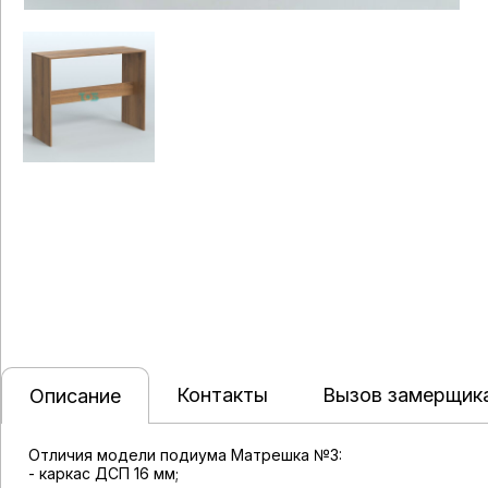
Контакты
Вызов замерщик
Описание
Отличия модели подиума Матрешка №3:
- каркас ДСП 16 мм;