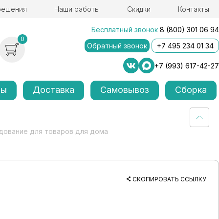
решения
Наши работы
Скидки
Контакты
Бесплатный звонок
8 (800) 301 06 94
0
Обратный звонок
+7 495 234 01 34
+7 (993) 617-42-27
лы
Доставка
Самовывоз
Сборка
дование для товаров для дома
СКОПИРОВАТЬ ССЫЛКУ