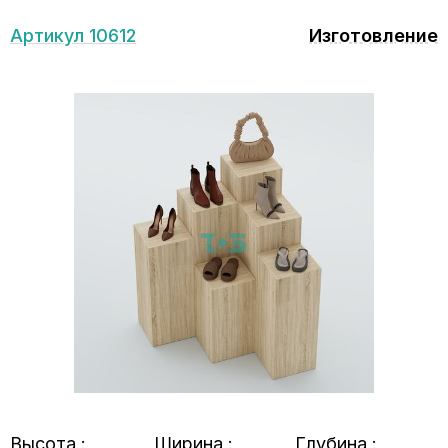
Артикул 10612
Изготовление
Высота :
Ширина :
Глубина :