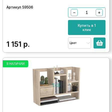
Артикул 59506
−
+
Купить в 1
клик
1 151
р.
Цвет
В НАЛИЧИИ