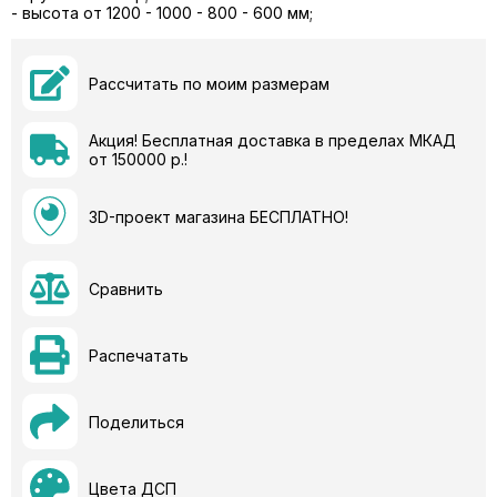
- высота от 1200 - 1000 - 800 - 600 мм;
Рассчитать по моим размерам
Акция! Бесплатная доставка в пределах МКАД
от 150000 р.!
3D-проект магазина БЕСПЛАТНО!
Сравнить
Распечатать
Поделиться
Цвета ДСП