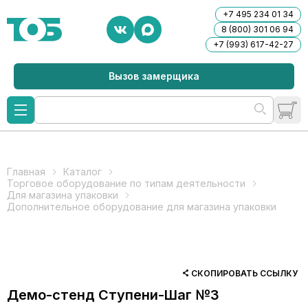
+7 495 234 01 34
8 (800) 301 06 94
+7 (993) 617-42-27
Вызов замерщика
Главная
Каталог
Торговое оборудование по типам деятельности
Для магазина упаковки
Дополнительное оборудование для магазина упаковки
СКОПИРОВАТЬ ССЫЛКУ
Демо-стенд Ступени-Шаг №3