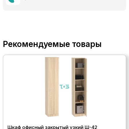
Рекомендуемые товары
Шкаф офисный закрытый узкий Ш-42