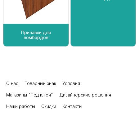
Прилавки для
ломбардов
О нас
Товарный знак
Условия
Магазины "Под ключ"
Дизайнерские решения
Наши работы
Скидки
Контакты