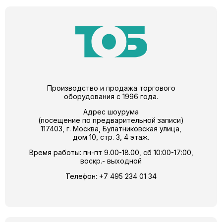
Производство и продажа торгового
оборудования с 1996 года.
Адрес шоурума
(посещение по предварительной записи)
117403, г. Москва, Булатниковская улица,
дом 10, стр. 3, 4 этаж.
Время работы: пн-пт 9.00-18.00, сб 10:00-17:00,
воскр.- выходной
Телефон:
+7 495 234 01 34