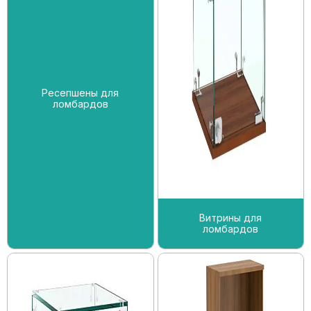
Ресепшены для
ломбардов
Витрины для
ломбардов