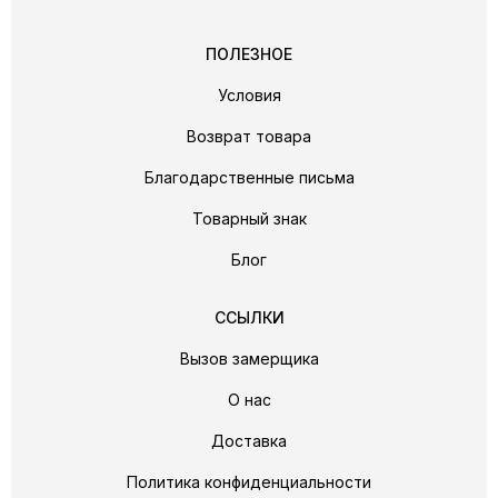
ПОЛЕЗНОЕ
Условия
Возврат товара
Благодарственные письма
Товарный знак
Блог
ССЫЛКИ
Вызов замерщика
О нас
Доставка
Политика конфиденциальности