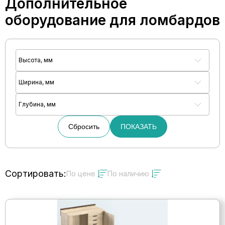
Дополнительное
оборудование для ломбардов
Высота, мм
Ширина, мм
Глубина, мм
Сбросить
ПОКАЗАТЬ
Сортировать:
По цене
По наличию