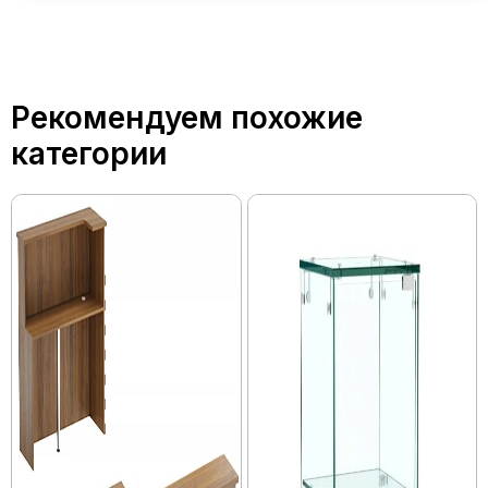
Рекомендуем похожие
категории