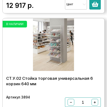
12 917
р.
Цвет
В НАЛИЧИИ
СТ.У.02 Стойка торговая универсальная 6
корзин 640 мм
Артикул 3894
−
+