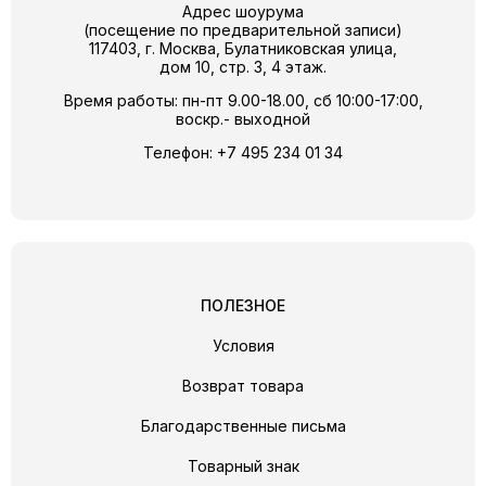
Адрес шоурума
(посещение по предварительной записи)
117403, г. Москва, Булатниковская улица,
дом 10, стр. 3, 4 этаж.
Время работы: пн-пт 9.00-18.00, сб 10:00-17:00,
воскр.- выходной
Телефон:
+7 495 234 01 34
ПОЛЕЗНОЕ
Условия
Возврат товара
Благодарственные письма
Товарный знак