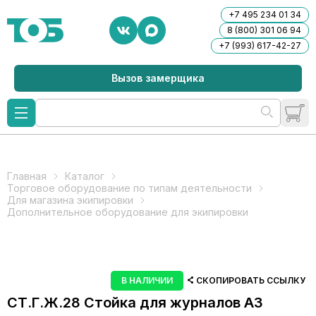
+7 495 234 01 34
8 (800) 301 06 94
+7 (993) 617-42-27
Вызов замерщика
Главная
Каталог
Торговое оборудование по типам деятельности
Для магазина экипировки
Дополнительное оборудование для экипировки
В НАЛИЧИИ
СКОПИРОВАТЬ ССЫЛКУ
СТ.Г.Ж.28 Стойка для журналов А3