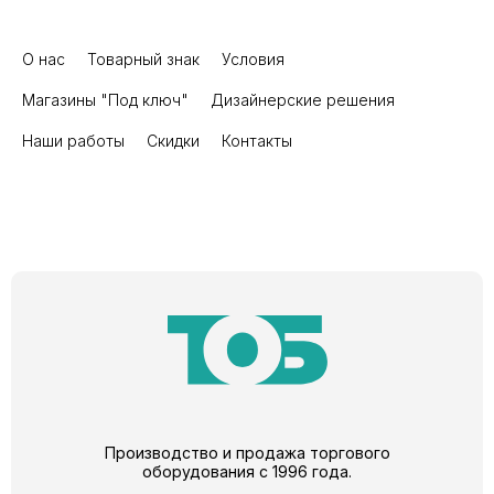
О нас
Товарный знак
Условия
Магазины "Под ключ"
Дизайнерские решения
Наши работы
Скидки
Контакты
Производство и продажа торгового
оборудования с 1996 года.