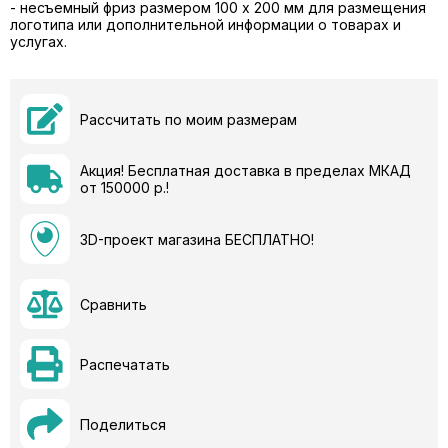
- несъемный фриз размером 100 х 200 мм для размещения
логотипа или дополнительной информации о товарах и
услугах.
Рассчитать по моим размерам
Акция! Бесплатная доставка в пределах МКАД
от 150000 р.!
3D-проект магазина БЕСПЛАТНО!
Сравнить
Распечатать
Поделиться