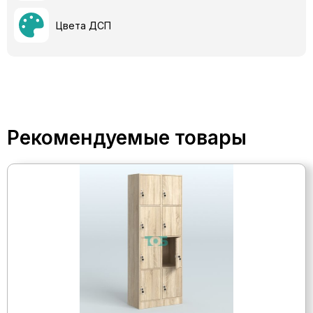
Цвета ДСП
Рекомендуемые товары