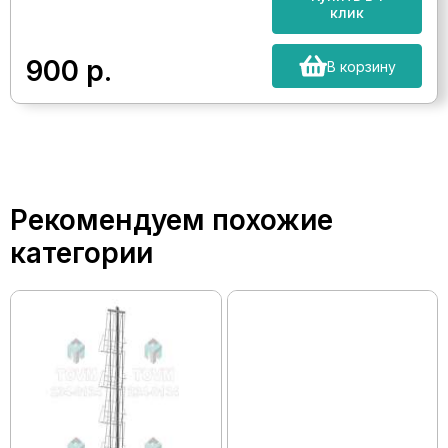
клик
900
р.
В корзину
Рекомендуем похожие
категории