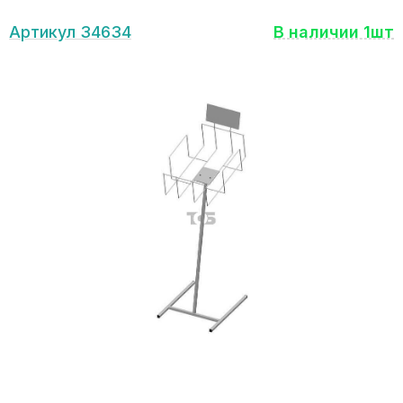
Артикул 34634
В наличии 1шт