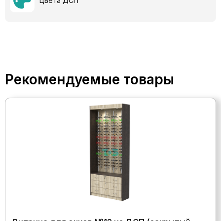
Цвета ДСП
Рекомендуемые товары