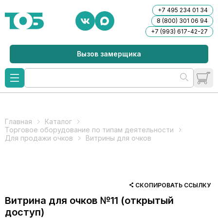
+7 495 234 01 34
8 (800) 301 06 94
+7 (993) 617-42-27
Вызов замерщика
Главная
Каталог
Торговое оборудование по типам деятельности
Для продажи очков
Витрины для очков
СКОПИРОВАТЬ ССЫЛКУ
Витрина для очков №11 (открытый
доступ)