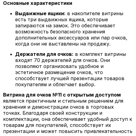
Основные характеристики
Выдвижные ящики:
в накопителе витрины
есть три выдвижных ящика, которые
запираются на замок. Это обеспечивает
возможность безопасного хранения
дополнительных аксессуаров или пар очков,
когда они не выставлены на продажу.
Держатели для очков:
в комплект витрины
входят 70 держателей для очков. Они
позволяют организовать удобное и
эстетичное размещение очков, что
способствует лучшей презентации товаров
покупателям и облегчает выбор.
Витрина для очков №11 с открытым доступом
является практичным и стильным решением для
хранения и демонстрации очков в торговых
точках. Благодаря своей конструкции и
комплектации, она обеспечивает удобный доступ к
товарам для покупателей, способствует их
презентации и может повысить привлекательность