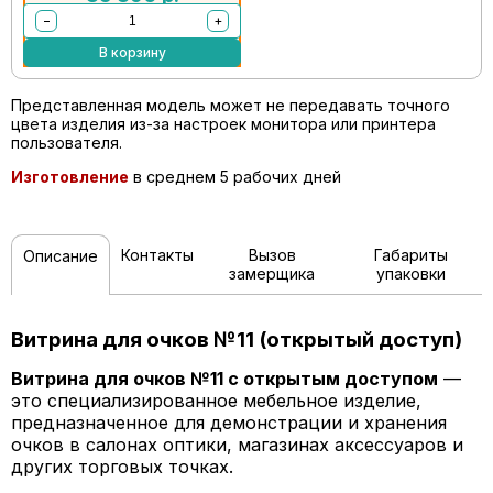
−
+
В корзину
Представленная модель может не передавать точного
цвета изделия из-за настроек монитора или принтера
пользователя.
Изготовление
в среднем 5 рабочих дней
Контакты
Вызов
Габариты
Описание
замерщика
упаковки
Витрина для очков №11 (открытый доступ)
Витрина для очков №11 с открытым доступом
—
это специализированное мебельное изделие,
предназначенное для демонстрации и хранения
очков в салонах оптики, магазинах аксессуаров и
других торговых точках.