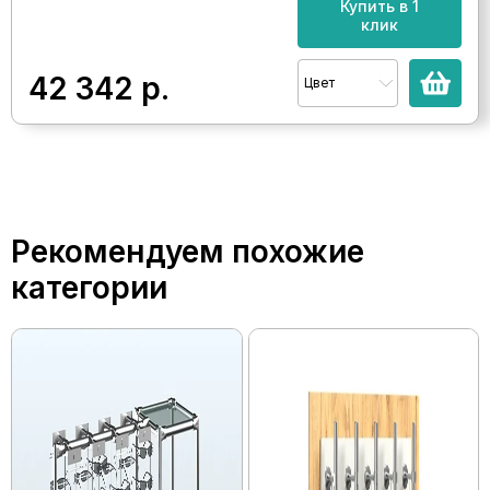
Купить в 1
клик
42 342
р.
Цвет
Рекомендуем похожие
категории