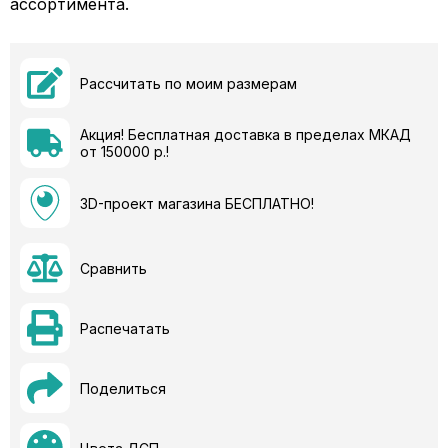
ассортимента.
Рассчитать по моим размерам
Акция! Бесплатная доставка в пределах МКАД
от 150000 р.!
3D-проект магазина БЕСПЛАТНО!
Сравнить
Распечатать
Поделиться