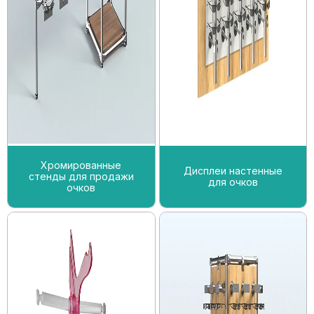
Хромированные
Дисплеи настенные
стенды для продажи
для очков
очков