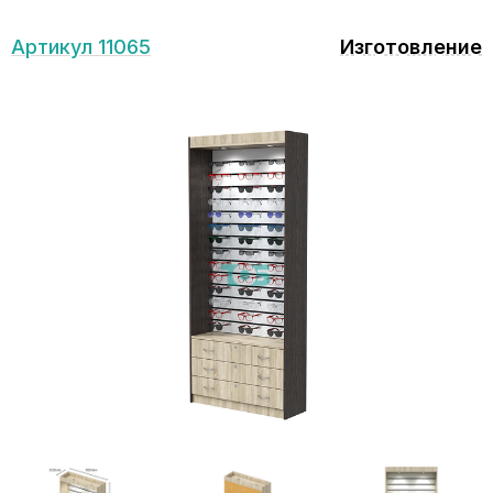
Артикул 11065
Изготовление