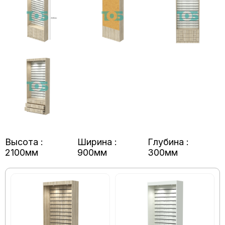
Высота :
Ширина :
Глубина :
2100мм
900мм
300мм